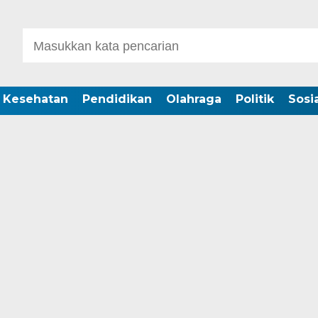
Kesehatan
Pendidikan
Olahraga
Politik
Sosia