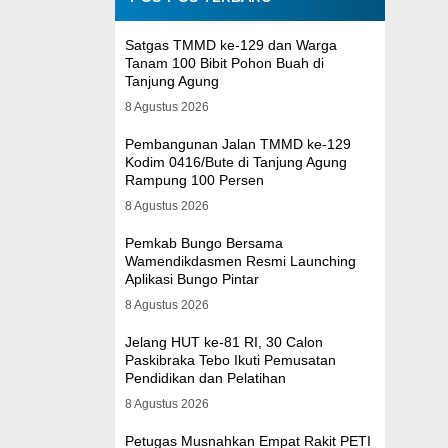
Satgas TMMD ke-129 dan Warga
Tanam 100 Bibit Pohon Buah di
Tanjung Agung
8 Agustus 2026
Pembangunan Jalan TMMD ke-129
Kodim 0416/Bute di Tanjung Agung
Rampung 100 Persen
8 Agustus 2026
Pemkab Bungo Bersama
Wamendikdasmen Resmi Launching
Aplikasi Bungo Pintar
8 Agustus 2026
Jelang HUT ke-81 RI, 30 Calon
Paskibraka Tebo Ikuti Pemusatan
Pendidikan dan Pelatihan
8 Agustus 2026
Petugas Musnahkan Empat Rakit PETI