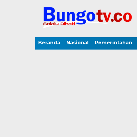
Beranda
Nasional
Pemerintahan