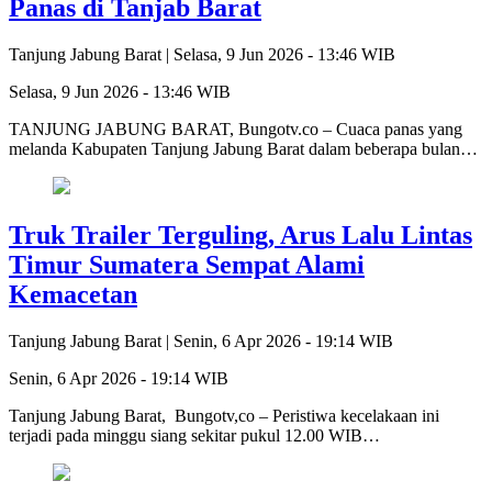
Panas di Tanjab Barat
Tanjung Jabung Barat |
Selasa, 9 Jun 2026 - 13:46 WIB
Selasa, 9 Jun 2026 - 13:46 WIB
TANJUNG JABUNG BARAT, Bungotv.co – Cuaca panas yang
melanda Kabupaten Tanjung Jabung Barat dalam beberapa bulan…
Truk Trailer Terguling, Arus Lalu Lintas
Timur Sumatera Sempat Alami
Kemacetan
Tanjung Jabung Barat |
Senin, 6 Apr 2026 - 19:14 WIB
Senin, 6 Apr 2026 - 19:14 WIB
Tanjung Jabung Barat, Bungotv,co – Peristiwa kecelakaan ini
terjadi pada minggu siang sekitar pukul 12.00 WIB…