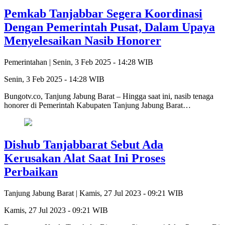
Pemkab Tanjabbar Segera Koordinasi
Dengan Pemerintah Pusat, Dalam Upaya
Menyelesaikan Nasib Honorer
Pemerintahan |
Senin, 3 Feb 2025 - 14:28 WIB
Senin, 3 Feb 2025 - 14:28 WIB
Bungotv.co, Tanjung Jabung Barat – Hingga saat ini, nasib tenaga
honorer di Pemerintah Kabupaten Tanjung Jabung Barat…
Dishub Tanjabbarat Sebut Ada
Kerusakan Alat Saat Ini Proses
Perbaikan
Tanjung Jabung Barat |
Kamis, 27 Jul 2023 - 09:21 WIB
Kamis, 27 Jul 2023 - 09:21 WIB