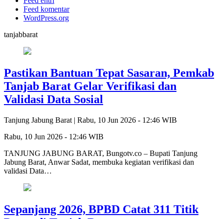
Feed entri
Feed komentar
WordPress.org
tanjabbarat
Pastikan Bantuan Tepat Sasaran, Pemkab
Tanjab Barat Gelar Verifikasi dan
Validasi Data Sosial
Tanjung Jabung Barat |
Rabu, 10 Jun 2026 - 12:46 WIB
Rabu, 10 Jun 2026 - 12:46 WIB
TANJUNG JABUNG BARAT, Bungotv.co – Bupati Tanjung
Jabung Barat, Anwar Sadat, membuka kegiatan verifikasi dan
validasi Data…
Sepanjang 2026, BPBD Catat 311 Titik