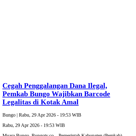
Cegah Penggalangan Dana Ilegal,
Pemkab Bungo Wajibkan Barcode
Legalitas di Kotak Amal
Bungo |
Rabu, 29 Apr 2026 - 19:53 WIB
Rabu, 29 Apr 2026 - 19:53 WIB
Muara Bungo, Bungotv.co – Pemerintah Kabupaten (Pemkab)