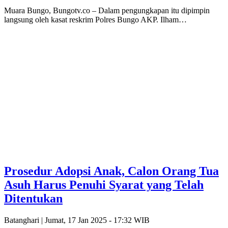
Muara Bungo, Bungotv.co – Dalam pengungkapan itu dipimpin
langsung oleh kasat reskrim Polres Bungo AKP. Ilham…
Prosedur Adopsi Anak, Calon Orang Tua
Asuh Harus Penuhi Syarat yang Telah
Ditentukan
Batanghari |
Jumat, 17 Jan 2025 - 17:32 WIB