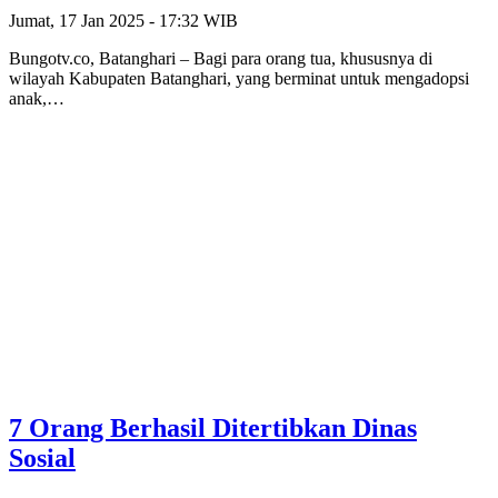
Jumat, 17 Jan 2025 - 17:32 WIB
Bungotv.co, Batanghari – Bagi para orang tua, khususnya di
wilayah Kabupaten Batanghari, yang berminat untuk mengadopsi
anak,…
7 Orang Berhasil Ditertibkan Dinas
Sosial