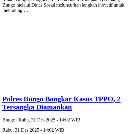
Bungo melalui Dinas Sosial meluncurkan langkah inovatif untuk
melindungi…
Polres Bungo Bongkar Kasus TPPO, 2
Tersangka Diamankan
Bungo |
Rabu, 31 Des 2025 - 14:02 WIB
Rabu, 31 Des 2025 - 14:02 WIB