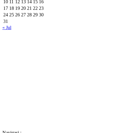
10
11
12
13
14
15
16
17
18
19
20
21
22
23
24
25
26
27
28
29
30
31
« Jul
Navigasi :