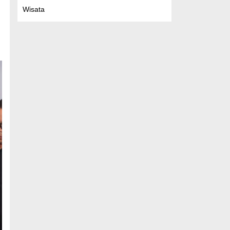
Wisata