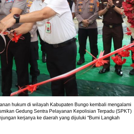
yanan hukum di wilayah Kabupaten Bungo kembali mengalami
esmikan Gedung Sentra Pelayanan Kepolisian Terpadu (SPKT)
jungan kerjanya ke daerah yang dijuluki “Bumi Langkah