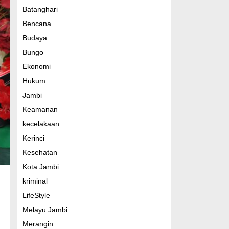
Batanghari
Bencana
Budaya
Bungo
Ekonomi
Hukum
Jambi
Keamanan
kecelakaan
Kerinci
Kesehatan
Kota Jambi
kriminal
LifeStyle
Melayu Jambi
Merangin