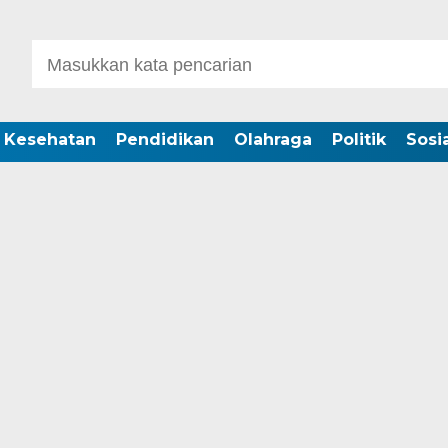
Kesehatan
Pendidikan
Olahraga
Politik
Sosia