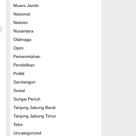
Muaro Jambi
Nasional
Netizen
Nusantara
Olahraga
Opini
Pemerintahan
Pendidikan
Politik
Sarolangun
Sosial
Sungai Penuh
Tanjung Jabung Barat
Tanjung Jabung Timur
Tebo
Uncategorized