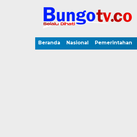
Beranda
Nasional
Pemerintahan