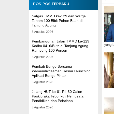
POS-POS TERBARU
Satgas TMMD ke-129 dan Warga
Tanam 100 Bibit Pohon Buah di
Tanjung Agung
8 Agustus 2026
Pembangunan Jalan TMMD ke-129
yang 
Kodim 0416/Bute di Tanjung Agung
Rampung 100 Persen
8 Agustus 2026
Pemkab Bungo Bersama
Wamendikdasmen Resmi Launching
Aplikasi Bungo Pintar
8 Agustus 2026
Jelang HUT ke-81 RI, 30 Calon
Paskibraka Tebo Ikuti Pemusatan
Pendidikan dan Pelatihan
8 Agustus 2026