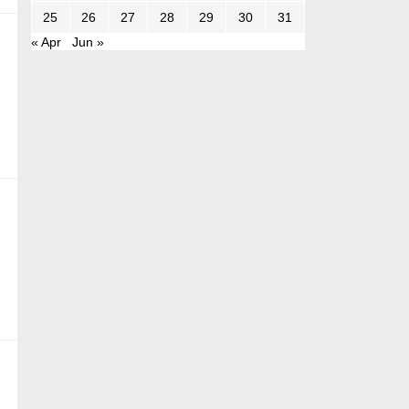
25
26
27
28
29
30
31
« Apr
Jun »