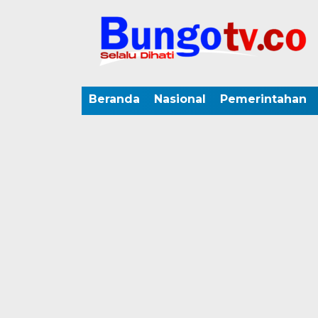
Beranda
Nasional
Pemerintahan