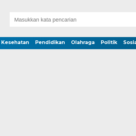
Kesehatan
Pendidikan
Olahraga
Politik
Sosia