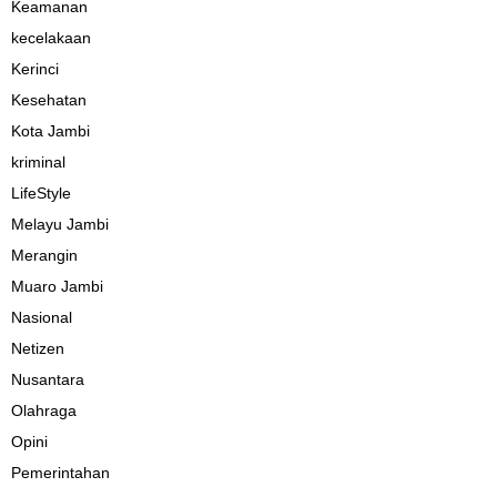
Keamanan
kecelakaan
Kerinci
Kesehatan
Kota Jambi
kriminal
LifeStyle
Melayu Jambi
Merangin
Muaro Jambi
Nasional
Netizen
Nusantara
Olahraga
Opini
Pemerintahan