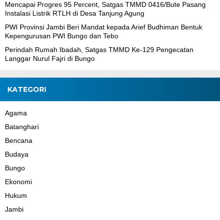
Mencapai Progres 95 Percent, Satgas TMMD 0416/Bute Pasang
Instalasi Listrik RTLH di Desa Tanjung Agung
PWI Provinsi Jambi Beri Mandat kepada Arief Budhiman Bentuk
Kepengurusan PWI Bungo dan Tebo
Perindah Rumah Ibadah, Satgas TMMD Ke-129 Pengecatan
Langgar Nurul Fajri di Bungo
KATEGORI
Agama
Batanghari
Bencana
Budaya
Bungo
Ekonomi
Hukum
Jambi