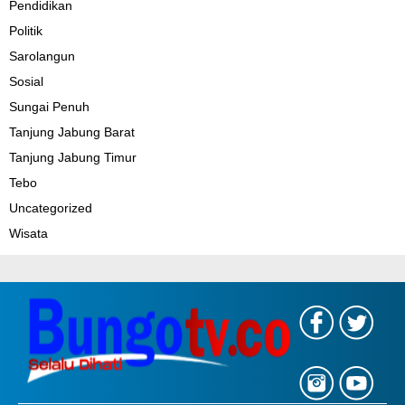
Pendidikan
Politik
Sarolangun
Sosial
Sungai Penuh
Tanjung Jabung Barat
Tanjung Jabung Timur
Tebo
Uncategorized
Wisata