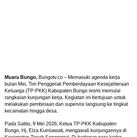
Muara Bungo,
Bungotv.co – Memasuki agenda kerja
bulan Mei, Tim Penggerak Pemberdayaan Kesejahteraan
Keluarga (TP-PKK) Kabupaten Bungo resmi memulai
rangkaian kunjungan kerja. Kegiatan ini bertujuan untuk
melakukan pembinaan dan supervisi langsung ke tingkat
kecamatan hingga desa.
Pada Sabtu, 9 Mei 2026, Ketua TP-PKK Kabupaten
Bungo, Hj. Elza Kurniawati, mengawali kunjungannya di