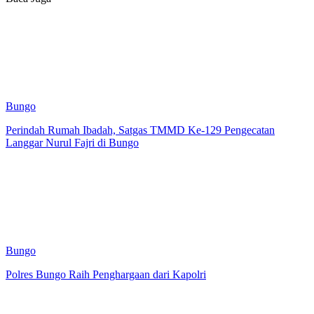
Bungo
Perindah Rumah Ibadah, Satgas TMMD Ke-129 Pengecatan
Langgar Nurul Fajri di Bungo
Bungo
Polres Bungo Raih Penghargaan dari Kapolri