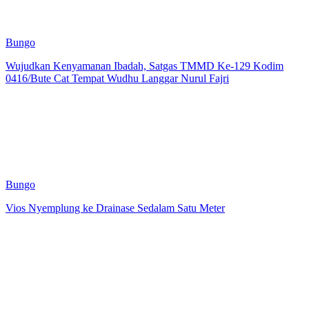
Bungo
Wujudkan Kenyamanan Ibadah, Satgas TMMD Ke-129 Kodim
0416/Bute Cat Tempat Wudhu Langgar Nurul Fajri
Bungo
Vios Nyemplung ke Drainase Sedalam Satu Meter