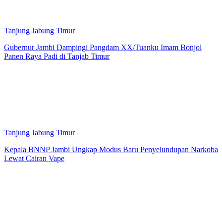
Tanjung Jabung Timur
Gubernur Jambi Dampingi Pangdam XX/Tuanku Imam Bonjol
Panen Raya Padi di Tanjab Timur
Tanjung Jabung Timur
Kepala BNNP Jambi Ungkap Modus Baru Penyelundupan Narkoba
Lewat Cairan Vape