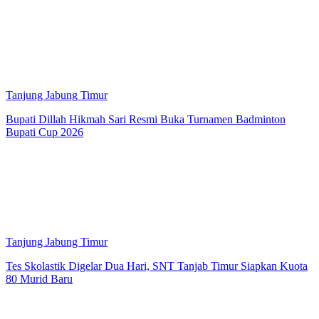
Tanjung Jabung Timur
Bupati Dillah Hikmah Sari Resmi Buka Turnamen Badminton
Bupati Cup 2026
Tanjung Jabung Timur
Tes Skolastik Digelar Dua Hari, SNT Tanjab Timur Siapkan Kuota
80 Murid Baru