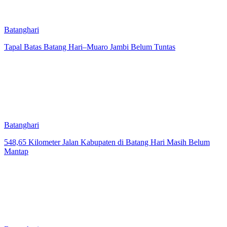
Batanghari
Tapal Batas Batang Hari–Muaro Jambi Belum Tuntas
Batanghari
548,65 Kilometer Jalan Kabupaten di Batang Hari Masih Belum
Mantap