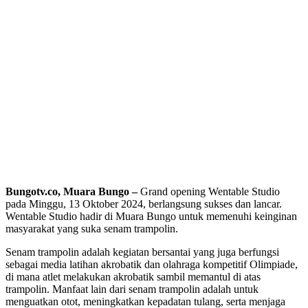
Bungotv.co,
Muara Bungo
–
Grand opening Wentable Studio
pada Minggu, 13 Oktober 2024, berlangsung sukses dan lancar.
Wentable Studio hadir di Muara Bungo untuk memenuhi keinginan
masyarakat yang suka senam trampolin.
Senam trampolin adalah kegiatan bersantai yang juga berfungsi
sebagai media latihan akrobatik dan olahraga kompetitif Olimpiade,
di mana atlet melakukan akrobatik sambil memantul di atas
trampolin. Manfaat lain dari senam trampolin adalah untuk
menguatkan otot, meningkatkan kepadatan tulang, serta menjaga