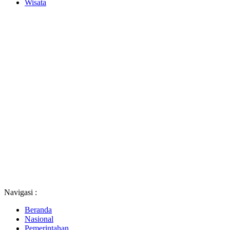
Wisata
Navigasi :
Beranda
Nasional
Pemerintahan