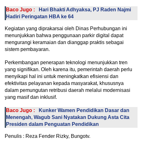
Baco Jugo :
Hari Bhakti Adhyaksa, PJ Raden Najmi
Hadiri Peringatan HBA ke 64
Kegiatan yang diprakarsai oleh Dinas Perhubungan ini
menunjukkan bahwa penggunaan parkir digital dapat
mengurangi keramaian dan dianggap praktis sebagai
sistem pembayaran.
Perkembangan penerapan teknologi menunjukkan tren
yang signifikan. Oleh karena itu, pemerintah daerah perlu
menyikapi hal ini untuk meningkatkan efisiensi dan
efektivitas pelayanan kepada masyarakat, khususnya
dalam pemungutan retribusi daerah melalui modernisasi
yang masif dan inklusif.
Baco Jugo :
Kunker Wamen Pendidikan Dasar dan
Menengah, Wagub Sani Nyatakan Dukung Asta Cita
Presiden dalam Penguatan Pendidikan
Penulis : Reza Fender Rizky, Bungotv.