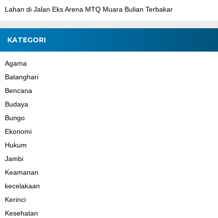
Lahan di Jalan Eks Arena MTQ Muara Bulian Terbakar
KATEGORI
Agama
Batanghari
Bencana
Budaya
Bungo
Ekonomi
Hukum
Jambi
Keamanan
kecelakaan
Kerinci
Kesehatan