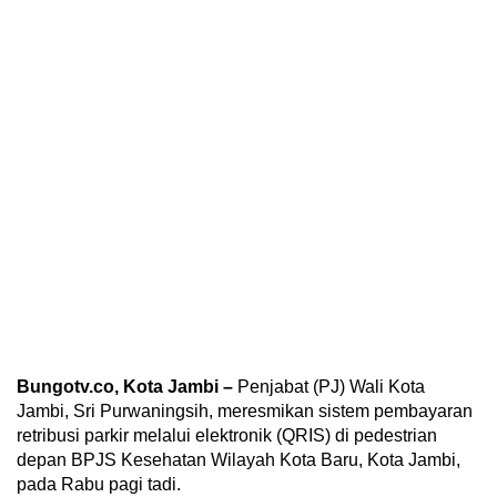
Bungotv.co, Kota Jambi –
Penjabat (PJ) Wali Kota
Jambi, Sri Purwaningsih, meresmikan sistem pembayaran
retribusi parkir melalui elektronik (QRIS) di pedestrian
depan BPJS Kesehatan Wilayah Kota Baru, Kota Jambi,
pada Rabu pagi tadi.