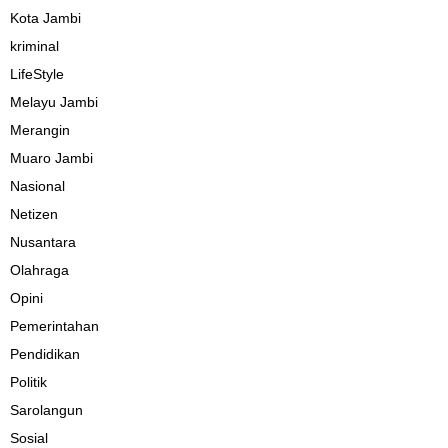
Kota Jambi
kriminal
LifeStyle
Melayu Jambi
Merangin
Muaro Jambi
Nasional
Netizen
Nusantara
Olahraga
Opini
Pemerintahan
Pendidikan
Politik
Sarolangun
Sosial