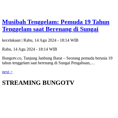
Musibah Tenggelam: Pemuda 19 Tahun
Tenggelam saat Berenang di Sungai
kecelakaan |
Rabu, 14 Agu 2024 - 18:14 WIB
Rabu, 14 Agu 2024 - 18:14 WIB
Bungotv.co, Tanjung Janbung Barat – Seorang pemuda berusia 19
tahun tenggelam saat berenang di Sungai Pengabuan,…
next >
STREAMING BUNGOTV