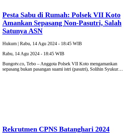
Pesta Sabu di Rumah: Polsek VII Koto
Amankan Sepasang Non-Pasutri, Salah
Satunya ASN
Hukum |
Rabu, 14 Agu 2024 - 18:45 WIB
Rabu, 14 Agu 2024 - 18:45 WIB
Bungotv.co, Tebo – Anggota Polsek VII Koto mengamankan
sepasang bukan pasangan suami istri (pasutri), Solihin Syukur…
Rekrutmen CPNS Batanghari 2024