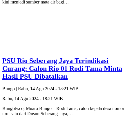
kini menjadi sumber mata air bagi…
PSU Rio Seberang Jaya Terindikasi
Curang: Calon Rio 01 Rodi Tama Minta
Hasil PSU Dibatalkan
Bungo |
Rabu, 14 Agu 2024 - 18:21 WIB
Rabu, 14 Agu 2024 - 18:21 WIB
Bungotv.co, Muaro Bungo – Rodi Tama, calon kepala desa nomor
urut satu dari Dusun Seberang Jaya,…