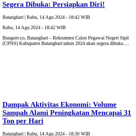
Segera Dibuka: Persiapkan Diri!
Batanghari |
Rabu, 14 Agu 2024 - 18:42 WIB
Rabu, 14 Agu 2024 - 18:42 WIB
Bungotv.co, Batanghari – Rekrutmen Calon Pegawai Negeri Sipil
(CPNS) Kabupaten Batanghari tahun 2024 akan segera dibuka….
Dampak Aktivitas Ekonomi: Volume
Sampah Alami Peningkatan Mencapai 31
Ton per Hari
Batanghari |
Rabu, 14 Agu 2024 - 18:30 WIB