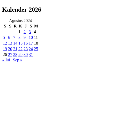
Kalender 2026
Agustus 2024
S
S
R
K
J
S
M
1
2
3
4
5
6
7
8
9
10
11
12
13
14
15
16
17
18
19
20
21
22
23
24
25
26
27
28
29
30
31
« Jul
Sep »