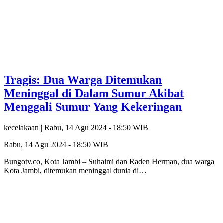
Tragis: Dua Warga Ditemukan
Meninggal di Dalam Sumur Akibat
Menggali Sumur Yang Kekeringan
kecelakaan |
Rabu, 14 Agu 2024 - 18:50 WIB
Rabu, 14 Agu 2024 - 18:50 WIB
Bungotv.co, Kota Jambi – Suhaimi dan Raden Herman, dua warga
Kota Jambi, ditemukan meninggal dunia di…