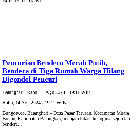
BERITA TERKINI
Pencurian Bendera Merah Putih,
Bendera di Tiga Rumah Warga Hilang
Digondol Pencuri
Batanghari |
Rabu, 14 Agu 2024 - 19:11 WIB
Rabu, 14 Agu 2024 - 19:11 WIB
Bungotv.co, Batanghari – Desa Pasar Terusan, Kecamatan Muara
Bulian, Kabupaten Batanghari, menjadi lokasi hilangnya sejumlah
bendera…