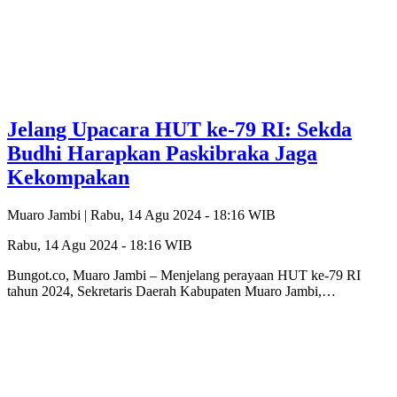
Jelang Upacara HUT ke-79 RI: Sekda
Budhi Harapkan Paskibraka Jaga
Kekompakan
Muaro Jambi |
Rabu, 14 Agu 2024 - 18:16 WIB
Rabu, 14 Agu 2024 - 18:16 WIB
Bungot.co, Muaro Jambi – Menjelang perayaan HUT ke-79 RI
tahun 2024, Sekretaris Daerah Kabupaten Muaro Jambi,…