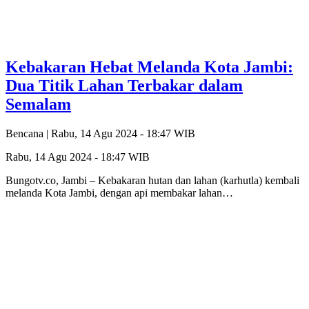
Kebakaran Hebat Melanda Kota Jambi:
Dua Titik Lahan Terbakar dalam
Semalam
Bencana |
Rabu, 14 Agu 2024 - 18:47 WIB
Rabu, 14 Agu 2024 - 18:47 WIB
Bungotv.co, Jambi – Kebakaran hutan dan lahan (karhutla) kembali
melanda Kota Jambi, dengan api membakar lahan…