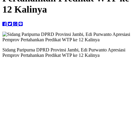
12 Kalinya
Sidang Paripurna DPRD Provinsi Jambi, Edi Purwanto Apresiasi
Pemprov Pertahankan Predikat WTP ke 12 Kalinya