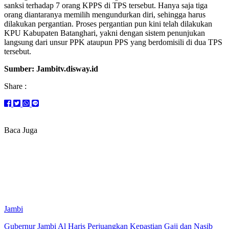
sanksi terhadap 7 orang KPPS di TPS tersebut. Hanya saja tiga
orang diantaranya memilih mengundurkan diri, sehingga harus
dilakukan pergantian. Proses pergantian pun kini telah dilakukan
KPU Kabupaten Batanghari, yakni dengan sistem penunjukan
langsung dari unsur PPK ataupun PPS yang berdomisili di dua TPS
tersebut.
Sumber: Jambitv.disway.id
Share :
Baca Juga
Jambi
Gubernur Jambi Al Haris Perjuangkan Kepastian Gaji dan Nasib