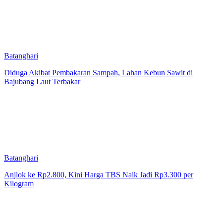
Batanghari
Diduga Akibat Pembakaran Sampah, Lahan Kebun Sawit di
Bajubang Laut Terbakar
Batanghari
Anjlok ke Rp2.800, Kini Harga TBS Naik Jadi Rp3.300 per
Kilogram