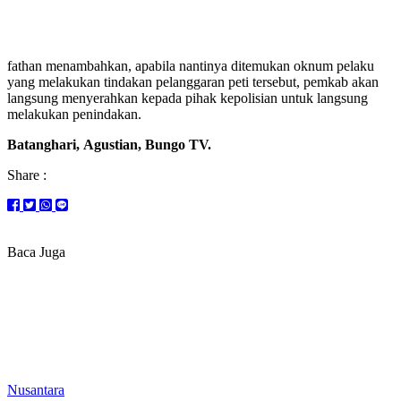
fathan menambahkan, apabila nantinya ditemukan oknum pelaku
yang melakukan tindakan pelanggaran peti tersebut, pemkab akan
langsung menyerahkan kepada pihak kepolisian untuk langsung
melakukan penindakan.
Batanghari, Agustian, Bungo TV.
Share :
Baca Juga
Nusantara