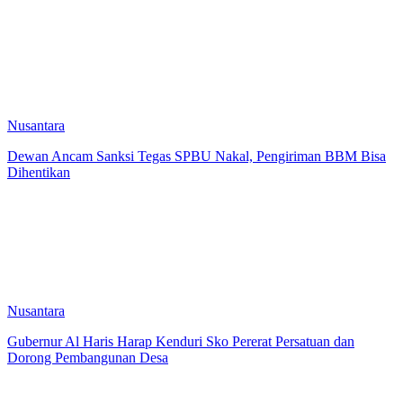
Nusantara
Dewan Ancam Sanksi Tegas SPBU Nakal, Pengiriman BBM Bisa
Dihentikan
Nusantara
Gubernur Al Haris Harap Kenduri Sko Pererat Persatuan dan
Dorong Pembangunan Desa