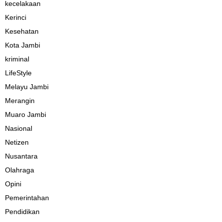
kecelakaan
Kerinci
Kesehatan
Kota Jambi
kriminal
LifeStyle
Melayu Jambi
Merangin
Muaro Jambi
Nasional
Netizen
Nusantara
Olahraga
Opini
Pemerintahan
Pendidikan