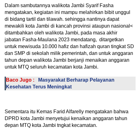
Dalam sambutannya walikota Jambi Syarif Fasha
mengatakan, kegiatan ini mampu melahirkan bibit unggul
di bidang tartil dan tilawah. sehingga nantinya dapat
mewakili kota Jambi di kancah provinsi ataupun nasional<
ditambahkan oleh walikota Jambi, pada masa akhir
jabatan Fasha-Maulana 2023 mendatang, ditargetkan
untuk mewisuda 10.000 hafiz dan hafizah quran tingkat SD
dan SMP di sekolah milik pemerintah, dan untuk anggaran
tahun depan walikota Jambi berjanji menaikan anggaran
untuk MTQ seluruh kecamatan kota Jambi.
Baco Jugo :
Masyarakat Berharap Pelayanan
Kesehatan Terus Meningkat
Sementara itu Kemas Farid Alfarelly mengatakan bahwa
DPRD kota Jambi menyetujui kenaikan anggaran tahun
depan MTQ kota Jambi tngkat kecamatan.