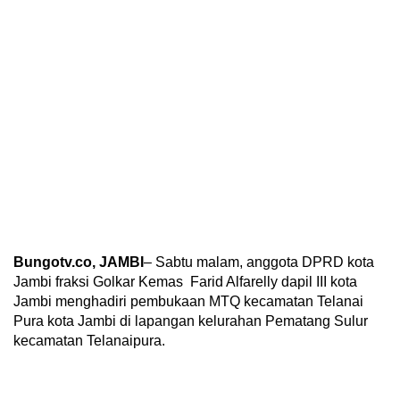
Bungotv.co, JAMBI
– Sabtu malam, anggota DPRD kota
Jambi fraksi Golkar Kemas Farid Alfarelly dapil III kota
Jambi menghadiri pembukaan MTQ kecamatan Telanai
Pura kota Jambi di lapangan kelurahan Pematang Sulur
kecamatan Telanaipura.