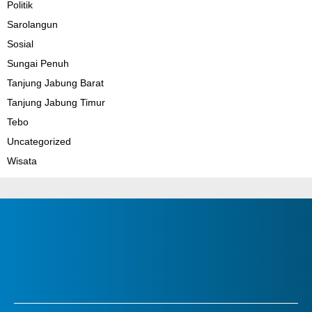
Politik
Sarolangun
Sosial
Sungai Penuh
Tanjung Jabung Barat
Tanjung Jabung Timur
Tebo
Uncategorized
Wisata