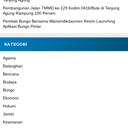
Pembangunan Jalan TMMD ke-129 Kodim 0416/Bute di Tanjung
Agung Rampung 100 Persen
Pemkab Bungo Bersama Wamendikdasmen Resmi Launching
Aplikasi Bungo Pintar
KATEGORI
Agama
Batanghari
Bencana
Budaya
Bungo
Ekonomi
Hukum
Jambi
Keamanan