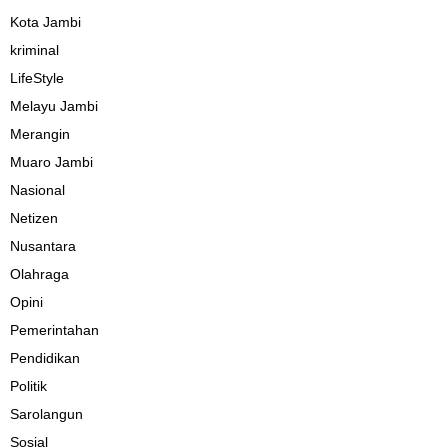
Kota Jambi
kriminal
LifeStyle
Melayu Jambi
Merangin
Muaro Jambi
Nasional
Netizen
Nusantara
Olahraga
Opini
Pemerintahan
Pendidikan
Politik
Sarolangun
Sosial