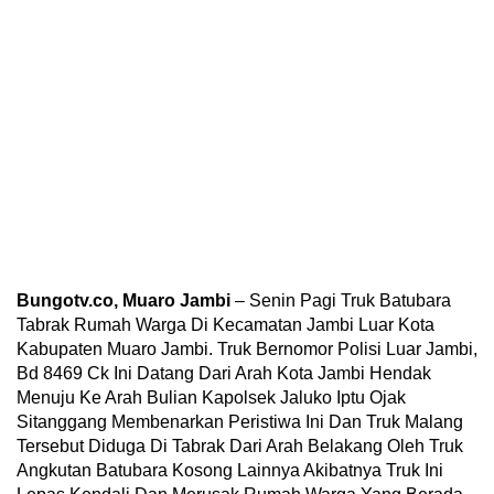
Bungotv.co, Muaro Jambi
– Senin Pagi Truk Batubara
Tabrak Rumah Warga Di Kecamatan Jambi Luar Kota
Kabupaten Muaro Jambi. Truk Bernomor Polisi Luar Jambi,
Bd 8469 Ck Ini Datang Dari Arah Kota Jambi Hendak
Menuju Ke Arah Bulian Kapolsek Jaluko Iptu Ojak
Sitanggang Membenarkan Peristiwa Ini Dan Truk Malang
Tersebut Diduga Di Tabrak Dari Arah Belakang Oleh Truk
Angkutan Batubara Kosong Lainnya Akibatnya Truk Ini