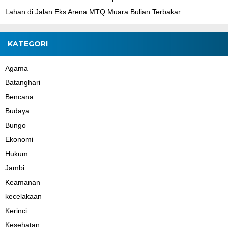
Lahan di Jalan Eks Arena MTQ Muara Bulian Terbakar
KATEGORI
Agama
Batanghari
Bencana
Budaya
Bungo
Ekonomi
Hukum
Jambi
Keamanan
kecelakaan
Kerinci
Kesehatan