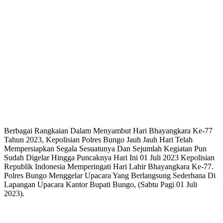
Berbagai Rangkaian Dalam Menyambut Hari Bhayangkara Ke-77
Tahun 2023, Kepolisian Polres Bungo Jauh Jauh Hari Telah
Mempersiapkan Segala Sesuatunya Dan Sejumlah Kegiatan Pun
Sudah Digelar Hingga Puncaknya Hari Ini 01 Juli 2023 Kepolisian
Republik Indonesia Memperingati Hari Lahir Bhayangkara Ke-77.
Polres Bungo Menggelar Upacara Yang Berlangsung Sederhana Di
Lapangan Upacara Kantor Bupati Bungo, (Sabtu Pagi 01 Juli
2023).