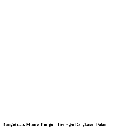
Bungotv.co, Muara Bungo
– Berbagai Rangkaian Dalam