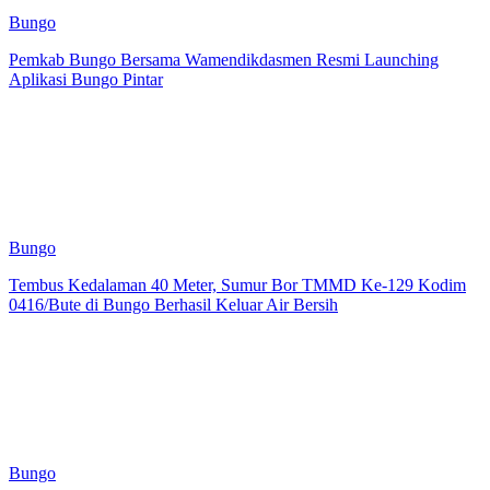
Bungo
Pemkab Bungo Bersama Wamendikdasmen Resmi Launching
Aplikasi Bungo Pintar
Bungo
Tembus Kedalaman 40 Meter, Sumur Bor TMMD Ke-129 Kodim
0416/Bute di Bungo Berhasil Keluar Air Bersih
Bungo