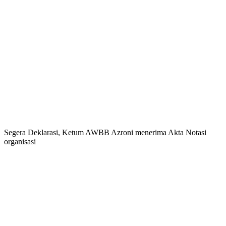
Segera Deklarasi, Ketum AWBB Azroni menerima Akta Notasi
organisasi