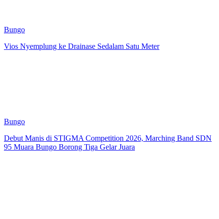
Bungo
Vios Nyemplung ke Drainase Sedalam Satu Meter
Bungo
Debut Manis di STIGMA Competition 2026, Marching Band SDN
95 Muara Bungo Borong Tiga Gelar Juara