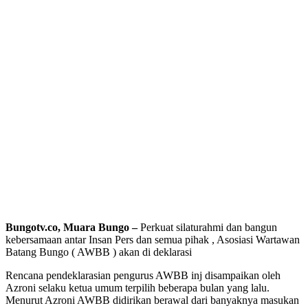
Bungotv.co, Muara Bungo –
Perkuat silaturahmi dan bangun
kebersamaan antar Insan Pers dan semua pihak , Asosiasi Wartawan
Batang Bungo ( AWBB ) akan di deklarasi
Rencana pendeklarasian pengurus AWBB inj disampaikan oleh
Azroni selaku ketua umum terpilih beberapa bulan yang lalu.
Menurut Azroni AWBB didirikan berawal dari banyaknya masukan