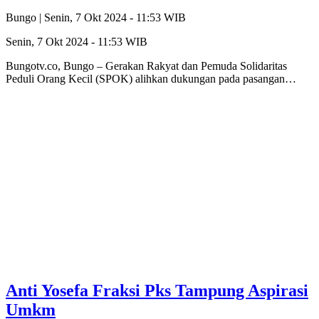
Bungo |
Senin, 7 Okt 2024 - 11:53 WIB
Senin, 7 Okt 2024 - 11:53 WIB
Bungotv.co, Bungo – Gerakan Rakyat dan Pemuda Solidaritas
Peduli Orang Kecil (SPOK) alihkan dukungan pada pasangan…
Anti Yosefa Fraksi Pks Tampung Aspirasi
Umkm