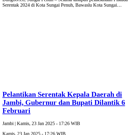
Serentak 2024 di Kota Sungai Penuh, Bawaslu Kota Sungai…
Pelantikan Serentak Kepala Daerah di
Jambi, Gubernur dan Bupati Dilantik 6
Februari
Jambi |
Kamis, 23 Jan 2025 - 17:26 WIB
Kamis, 23 Jan 2025 - 17:26 WIB