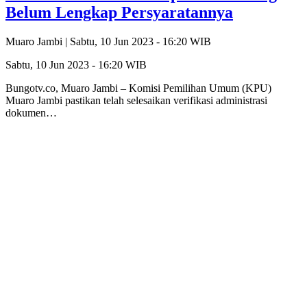
Belum Lengkap Persyaratannya
Muaro Jambi |
Sabtu, 10 Jun 2023 - 16:20 WIB
Sabtu, 10 Jun 2023 - 16:20 WIB
Bungotv.co, Muaro Jambi – Komisi Pemilihan Umum (KPU)
Muaro Jambi pastikan telah selesaikan verifikasi administrasi
dokumen…