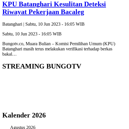
KPU Batanghari Kesulitan Deteksi
Riwayat Pekerjaan Bacaleg
Batanghari |
Sabtu, 10 Jun 2023 - 16:05 WIB
Sabtu, 10 Jun 2023 - 16:05 WIB
Bungotv.co, Muara Bulian – Komisi Pemilihan Umum (KPU)
Batanghari masih terus melakukan verifikasi terhadap berkas
bakal…
STREAMING BUNGOTV
Kalender 2026
Agustus 2026