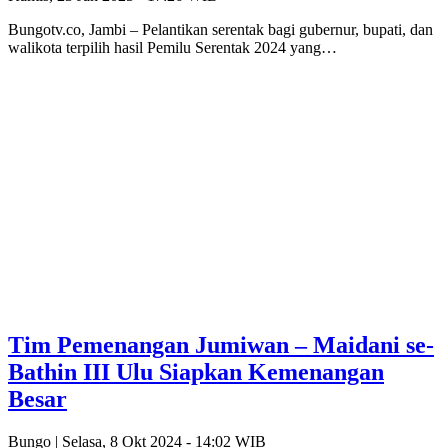
Bungotv.co, Jambi – Pelantikan serentak bagi gubernur, bupati, dan
walikota terpilih hasil Pemilu Serentak 2024 yang…
Tim Pemenangan Jumiwan – Maidani se-
Bathin III Ulu Siapkan Kemenangan
Besar
Bungo |
Selasa, 8 Okt 2024 - 14:02 WIB