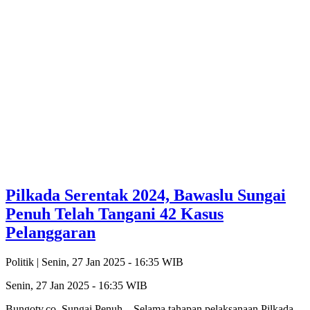
Pilkada Serentak 2024, Bawaslu Sungai
Penuh Telah Tangani 42 Kasus
Pelanggaran
Politik |
Senin, 27 Jan 2025 - 16:35 WIB
Senin, 27 Jan 2025 - 16:35 WIB
Bungotv.co, Sungai Penuh – Selama tahapan pelaksanaan Pilkada