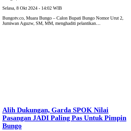
Selasa, 8 Okt 2024 - 14:02 WIB
Bungotv.co, Muara Bungo – Calon Bupati Bungo Nomor Urut 2,
Jumiwan Aguzw, SM, MM, menghaditi pelantikan…
Alih Dukungan, Garda SPOK Nilai
Pasangan JADI Paling Pas Untuk Pimpin
Bungo