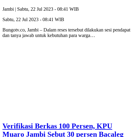
Jambi |
Sabtu, 22 Jul 2023 - 08:41 WIB
Sabtu, 22 Jul 2023 - 08:41 WIB
Bungotv.co, Jambi – Dalam reses tersebut dilakukan sesi pendapat
dan tanya jawab untuk kebutuhan para warga…
Verifikasi Berkas 100 Persen, KPU
Muaro Jambi Sebut 30 persen Bacaleg