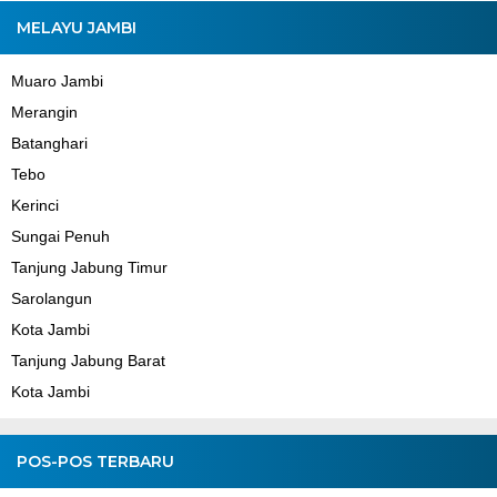
MELAYU JAMBI
Muaro Jambi
Merangin
Batanghari
Tebo
Kerinci
Sungai Penuh
Tanjung Jabung Timur
Sarolangun
Kota Jambi
Tanjung Jabung Barat
Kota Jambi
POS-POS TERBARU