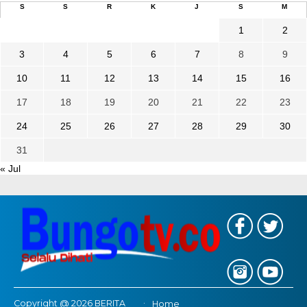
S
S
R
K
J
S
M
1
2
3
4
5
6
7
8
9
10
11
12
13
14
15
16
17
18
19
20
21
22
23
24
25
26
27
28
29
30
31
« Jul
Copyright @ 2026 BERITA
Home