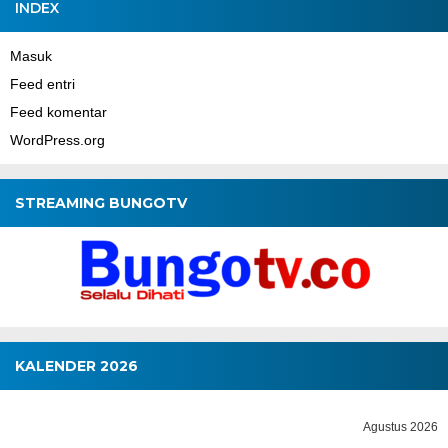
INDEX
Masuk
Feed entri
Feed komentar
WordPress.org
STREAMING BUNGOTV
KALENDER 2026
Agustus 2026