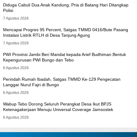
Diduga Cabuli Dua Anak Kandung, Pria di Batang Hari Ditangkap
Polisi
7 Agustus 2026
Mencapai Progres 95 Percent, Satgas TMMD 0416/Bute Pasang
Instalasi Listrik RTLH di Desa Tanjung Agung
7 Agustus 2026
PWI Provinsi Jambi Beri Mandat kepada Arief Budhiman Bentuk
Kepengurusan PWI Bungo dan Tebo
6 Agustus 2026
Perindah Rumah Ibadah, Satgas TMMD Ke-129 Pengecatan
Langgar Nurul Fajri di Bungo
6 Agustus 2026
Wabup Tebo Dorong Seluruh Perangkat Desa Ikut BPJS
Ketenagakerjaan Menuju Universal Coverage Jamsostek
6 Agustus 2026