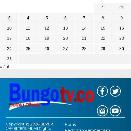
1
2
3
4
5
6
7
8
9
10
11
12
13
14
15
16
17
18
19
20
21
22
23
24
25
26
27
28
29
30
31
« Jul
Copyright @ 2026 BERITA
Home
JAMBI TERKINI, All Rights
Pedoman Pemberitaan