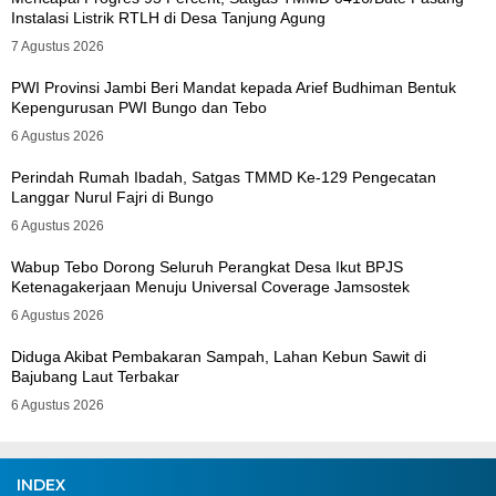
Instalasi Listrik RTLH di Desa Tanjung Agung
7 Agustus 2026
PWI Provinsi Jambi Beri Mandat kepada Arief Budhiman Bentuk
Kepengurusan PWI Bungo dan Tebo
6 Agustus 2026
Perindah Rumah Ibadah, Satgas TMMD Ke-129 Pengecatan
Langgar Nurul Fajri di Bungo
6 Agustus 2026
Wabup Tebo Dorong Seluruh Perangkat Desa Ikut BPJS
Ketenagakerjaan Menuju Universal Coverage Jamsostek
6 Agustus 2026
Diduga Akibat Pembakaran Sampah, Lahan Kebun Sawit di
Bajubang Laut Terbakar
6 Agustus 2026
INDEX