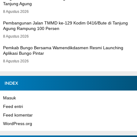
Tanjung Agung
8 Agustus 2026
Pembangunan Jalan TMMD ke-129 Kodim 0416/Bute di Tanjung
Agung Rampung 100 Persen
8 Agustus 2026
Pemkab Bungo Bersama Wamendikdasmen Resmi Launching
Aplikasi Bungo Pintar
8 Agustus 2026
INDEX
Masuk
Feed entri
Feed komentar
WordPress.org