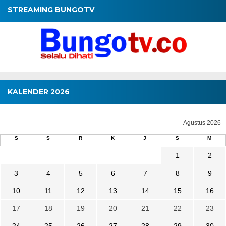
STREAMING BUNGOTV
KALENDER 2026
Agustus 2026
S
S
R
K
J
S
M
1
2
3
4
5
6
7
8
9
10
11
12
13
14
15
16
17
18
19
20
21
22
23