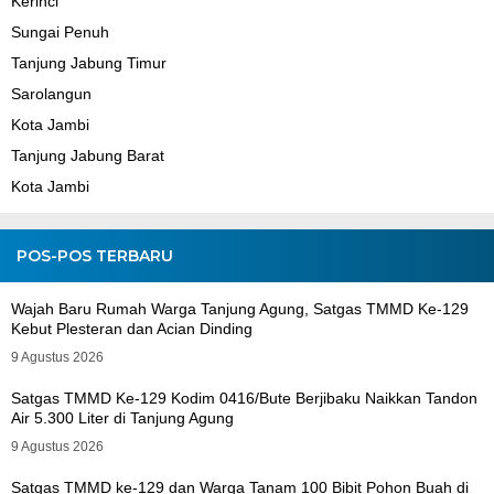
Kerinci
Sungai Penuh
Tanjung Jabung Timur
Sarolangun
Kota Jambi
Tanjung Jabung Barat
Kota Jambi
POS-POS TERBARU
Wajah Baru Rumah Warga Tanjung Agung, Satgas TMMD Ke-129
Kebut Plesteran dan Acian Dinding
9 Agustus 2026
Satgas TMMD Ke-129 Kodim 0416/Bute Berjibaku Naikkan Tandon
Air 5.300 Liter di Tanjung Agung
9 Agustus 2026
Satgas TMMD ke-129 dan Warga Tanam 100 Bibit Pohon Buah di