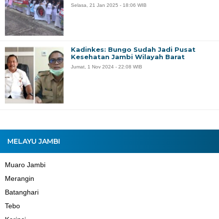
Selasa, 21 Jan 2025 - 18:06 WIB
Kadinkes: Bungo Sudah Jadi Pusat
Kesehatan Jambi Wilayah Barat
Jumat, 1 Nov 2024 - 22:08 WIB
MELAYU JAMBI
Muaro Jambi
Merangin
Batanghari
Tebo