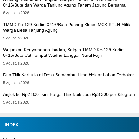
0416/Bute dan Warga Tanjung Agung Tanam Jagung Bersama
6 Agustus 2026
TMMD Ke-129 Kodim 0416/Bute Pasang Kloset MCK RTLH Milik
Warga Desa Tanjung Agung
5 Agustus 2026
Wujudkan Kenyamanan Ibadah, Satgas TMMD Ke-129 Kodim
0416/Bute Cat Tempat Wudhu Langgar Nurul Fajri
5 Agustus 2026
Dua Titik Karhutla di Desa Semambu, Lima Hektar Lahan Terbakar
5 Agustus 2026
Anjlok ke Rp2.800, Kini Harga TBS Naik Jadi Rp3.300 per Kilogram
5 Agustus 2026
INDEX