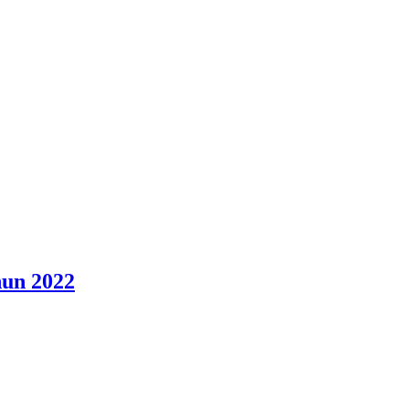
hun 2022