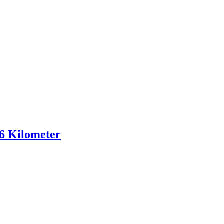
,6 Kilometer