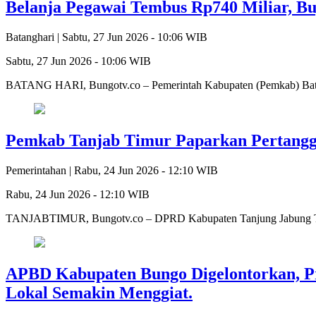
Belanja Pegawai Tembus Rp740 Miliar, Bu
Batanghari |
Sabtu, 27 Jun 2026 - 10:06 WIB
Sabtu, 27 Jun 2026 - 10:06 WIB
BATANG HARI, Bungotv.co – Pemerintah Kabupaten (Pemkab) Batang
Pemkab Tanjab Timur Paparkan Pertang
Pemerintahan |
Rabu, 24 Jun 2026 - 12:10 WIB
Rabu, 24 Jun 2026 - 12:10 WIB
TANJABTIMUR, Bungotv.co – DPRD Kabupaten Tanjung Jabung Tim
APBD Kabupaten Bungo Digelontorkan, Pr
Lokal Semakin Menggiat.