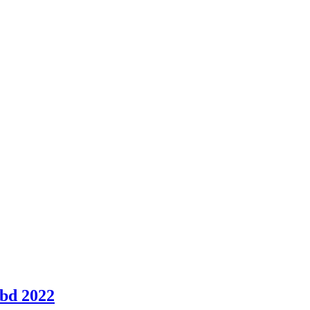
bd 2022