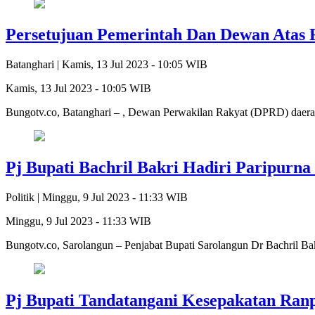
Persetujuan Pemerintah Dan Dewan Atas
Batanghari |
Kamis, 13 Jul 2023 - 10:05 WIB
Kamis, 13 Jul 2023 - 10:05 WIB
Bungotv.co, Batanghari – , Dewan Perwakilan Rakyat (DPRD) daera
Pj Bupati Bachril Bakri Hadiri Paripur
Politik |
Minggu, 9 Jul 2023 - 11:33 WIB
Minggu, 9 Jul 2023 - 11:33 WIB
Bungotv.co, Sarolangun – Penjabat Bupati Sarolangun Dr Bachril 
Pj Bupati Tandatangani Kesepakatan Ran