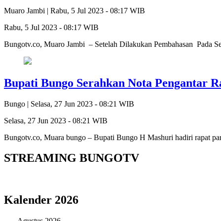
Muaro Jambi |
Rabu, 5 Jul 2023 - 08:17 WIB
Rabu, 5 Jul 2023 - 08:17 WIB
Bungotv.co, Muaro Jambi – Setelah Dilakukan Pembahasan Pada Se
Bupati Bungo Serahkan Nota Pengantar 
Bungo |
Selasa, 27 Jun 2023 - 08:21 WIB
Selasa, 27 Jun 2023 - 08:21 WIB
Bungotv.co, Muara bungo – Bupati Bungo H Mashuri hadiri rapat
STREAMING BUNGOTV
Kalender 2026
Agustus 2026