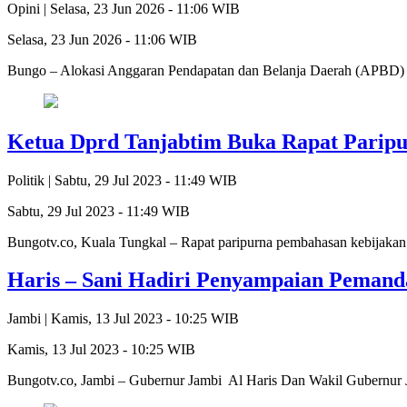
Opini |
Selasa, 23 Jun 2026 - 11:06 WIB
Selasa, 23 Jun 2026 - 11:06 WIB
Bungo – Alokasi Anggaran Pendapatan dan Belanja Daerah (APBD) K
Ketua Dprd Tanjabtim Buka Rapat Parip
Politik |
Sabtu, 29 Jul 2023 - 11:49 WIB
Sabtu, 29 Jul 2023 - 11:49 WIB
Bungotv.co, Kuala Tungkal – Rapat paripurna pembahasan kebijaka
Haris – Sani Hadiri Penyampaian Peman
Jambi |
Kamis, 13 Jul 2023 - 10:25 WIB
Kamis, 13 Jul 2023 - 10:25 WIB
Bungotv.co, Jambi – Gubernur Jambi Al Haris Dan Wakil Gubernur 