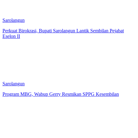
Sarolangun
Perkuat Birokrasi, Bupati Sarolangun Lantik Sembilan Pejabat
Eselon II
Sarolangun
Program MBG, Wabup Gerry Resmikan SPPG Kesembilan