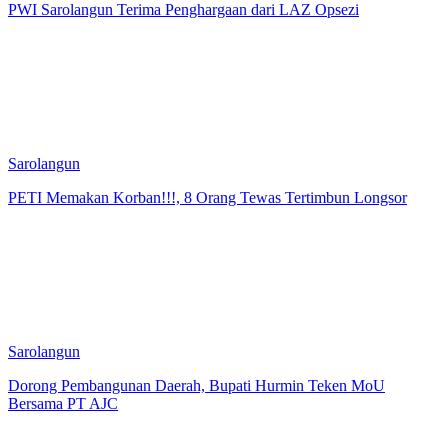
PWI Sarolangun Terima Penghargaan dari LAZ Opsezi
Sarolangun
PETI Memakan Korban!!!, 8 Orang Tewas Tertimbun Longsor
Sarolangun
Dorong Pembangunan Daerah, Bupati Hurmin Teken MoU
Bersama PT AJC