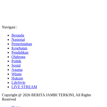
Navigasi :
Beranda
Nasional
Pemerintahan
Kesehatan
Pendidikan
Olahraga
Politik
Sosial
Agama
Wisata
Hukum
LifeStyle
LIVE STREAM
Copyright @ 2026 BERITA JAMBI TERKINI, All Rights
Reserved