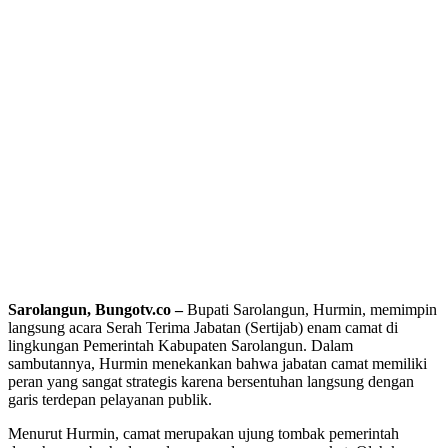
Sarolangun, Bungotv.co –
Bupati Sarolangun, Hurmin, memimpin
langsung acara Serah Terima Jabatan (Sertijab) enam camat di
lingkungan Pemerintah Kabupaten Sarolangun. Dalam
sambutannya, Hurmin menekankan bahwa jabatan camat memiliki
peran yang sangat strategis karena bersentuhan langsung dengan
garis terdepan pelayanan publik.
Menurut Hurmin, camat merupakan ujung tombak pemerintah