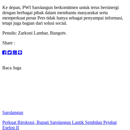
Ke depan, PWI Sarolangun berkomitmen untuk terus bersinergi
dengan berbagai pihak dalam membantu masyarakat serta
memperkuat peran Pers tidak hanya sebagai penyampai informasi,
tetapi juga bagian dari solusi social.
Penulis: Zarkoni Lambar, Bungotv.
Share :
Baca Juga
Sarolangun
Perkuat Birokrasi, Bupati Sarolangun Lantik Sembilan Pejabat
Eselon II