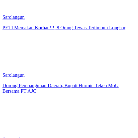
Sarolangun
PETI Memakan Korban!!!, 8 Orang Tewas Tertimbun Longsor
Sarolangun
Dorong Pembangunan Daerah, Bupati Hurmin Teken MoU
Bersama PT AJC