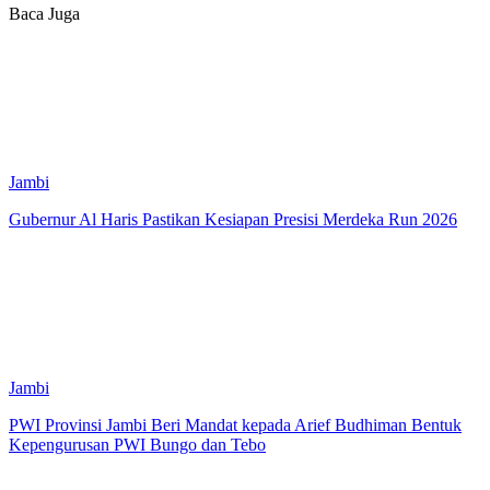
Baca Juga
Jambi
Gubernur Al Haris Pastikan Kesiapan Presisi Merdeka Run 2026
Jambi
PWI Provinsi Jambi Beri Mandat kepada Arief Budhiman Bentuk
Kepengurusan PWI Bungo dan Tebo