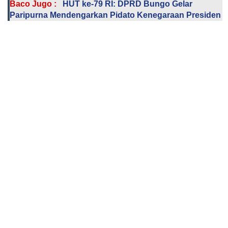
Baco Jugo :
HUT ke-79 RI: DPRD Bungo Gelar
Paripurna Mendengarkan Pidato Kenegaraan Presiden