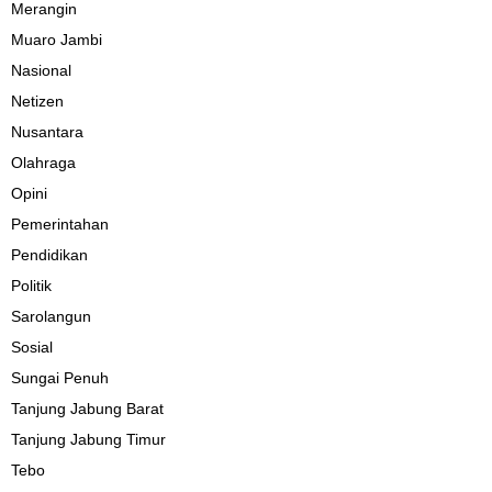
Merangin
Muaro Jambi
Nasional
Netizen
Nusantara
Olahraga
Opini
Pemerintahan
Pendidikan
Politik
Sarolangun
Sosial
Sungai Penuh
Tanjung Jabung Barat
Tanjung Jabung Timur
Tebo