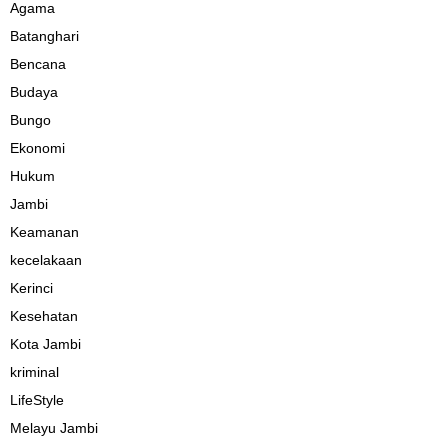
Agama
Batanghari
Bencana
Budaya
Bungo
Ekonomi
Hukum
Jambi
Keamanan
kecelakaan
Kerinci
Kesehatan
Kota Jambi
kriminal
LifeStyle
Melayu Jambi