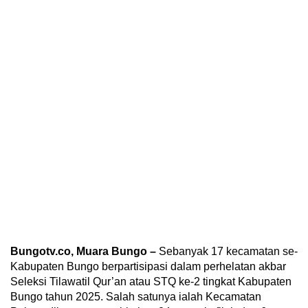
Bungotv.co, Muara Bungo –
Sebanyak 17 kecamatan se-
Kabupaten Bungo berpartisipasi dalam perhelatan akbar
Seleksi Tilawatil Qur’an atau STQ ke-2 tingkat Kabupaten
Bungo tahun 2025. Salah satunya ialah Kecamatan