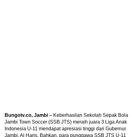
Bungotv.co, Jambi
–
Keberhasilan Sekolah Sepak Bola
Jambi Town Soccer (SSB JTS) meraih juara 3 Liga Anak
Indonesia U-11 mendapat apresiasi tinggi dari Gubernur
Jambi, Al Haris. Bahkan, para punggawa SSB JTS U-11