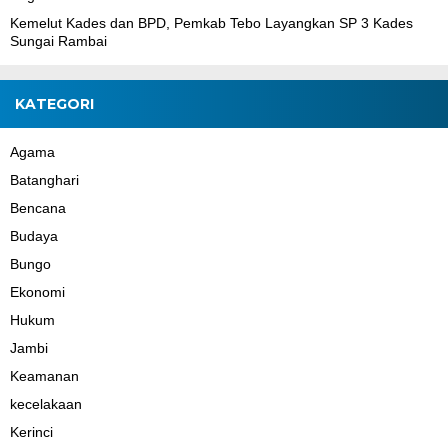
Kemelut Kades dan BPD, Pemkab Tebo Layangkan SP 3 Kades
Sungai Rambai
KATEGORI
Agama
Batanghari
Bencana
Budaya
Bungo
Ekonomi
Hukum
Jambi
Keamanan
kecelakaan
Kerinci