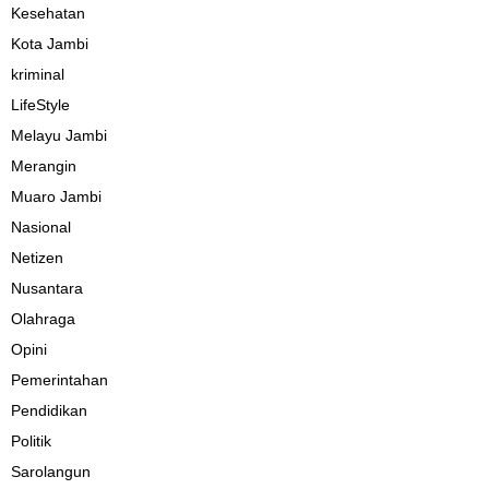
Kesehatan
Kota Jambi
kriminal
LifeStyle
Melayu Jambi
Merangin
Muaro Jambi
Nasional
Netizen
Nusantara
Olahraga
Opini
Pemerintahan
Pendidikan
Politik
Sarolangun