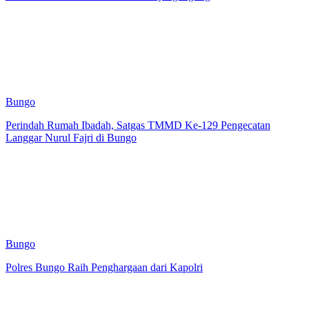
Bungo
Perindah Rumah Ibadah, Satgas TMMD Ke-129 Pengecatan
Langgar Nurul Fajri di Bungo
Bungo
Polres Bungo Raih Penghargaan dari Kapolri