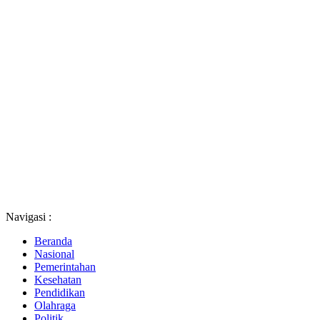
Navigasi :
Beranda
Nasional
Pemerintahan
Kesehatan
Pendidikan
Olahraga
Politik