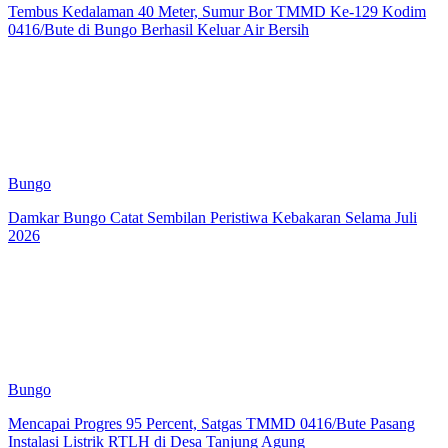
Tembus Kedalaman 40 Meter, Sumur Bor TMMD Ke-129 Kodim
0416/Bute di Bungo Berhasil Keluar Air Bersih
Bungo
Damkar Bungo Catat Sembilan Peristiwa Kebakaran Selama Juli
2026
Bungo
Mencapai Progres 95 Percent, Satgas TMMD 0416/Bute Pasang
Instalasi Listrik RTLH di Desa Tanjung Agung