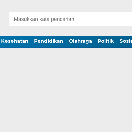
Kesehatan
Pendidikan
Olahraga
Politik
Sosia