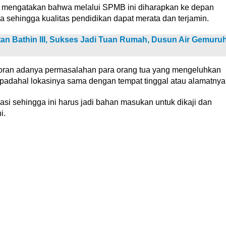
 mengatakan bahwa melalui SPMB ini diharapkan ke depan
a sehingga kualitas pendidikan dapat merata dan terjamin.
an Bathin III, Sukses Jadi Tuan Rumah, Dusun Air Gemuru
ran adanya permasalahan para orang tua yang mengeluhkan
padahal lokasinya sama dengan tempat tinggal atau alamatnya
asi sehingga ini harus jadi bahan masukan untuk dikaji dan
i.