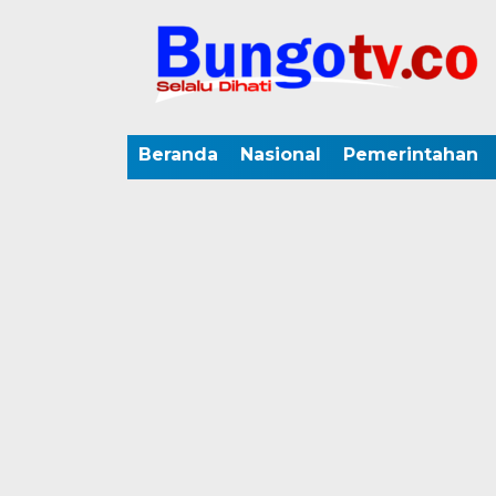
Beranda
Nasional
Pemerintahan