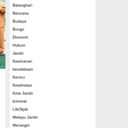
Batanghari
Bencana
Budaya
Bungo
Ekonomi
Hukum
Jambi
Keamanan
kecelakaan
Kerinci
Kesehatan
Kota Jambi
kriminal
LifeStyle
Melayu Jambi
Merangin