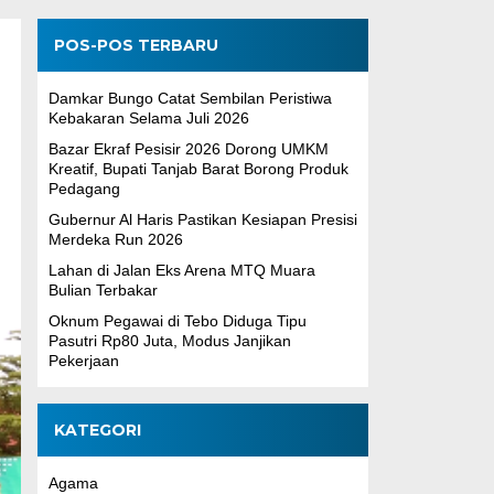
POS-POS TERBARU
Damkar Bungo Catat Sembilan Peristiwa
Kebakaran Selama Juli 2026
Bazar Ekraf Pesisir 2026 Dorong UMKM
Kreatif, Bupati Tanjab Barat Borong Produk
Pedagang
Gubernur Al Haris Pastikan Kesiapan Presisi
Merdeka Run 2026
Lahan di Jalan Eks Arena MTQ Muara
Bulian Terbakar
Oknum Pegawai di Tebo Diduga Tipu
Pasutri Rp80 Juta, Modus Janjikan
Pekerjaan
KATEGORI
Agama