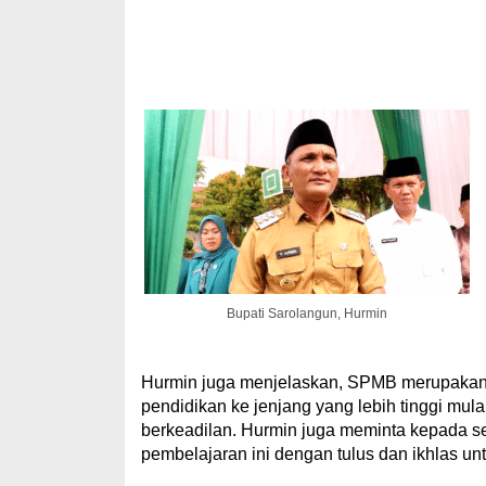
Bupati Sarolangun, Hurmin
Hurmin juga menjelaskan, SPMB merupakan p
pendidikan ke jenjang yang lebih tinggi mula
berkeadilan. Hurmin juga meminta kepada s
pembelajaran ini dengan tulus dan ikhlas unt