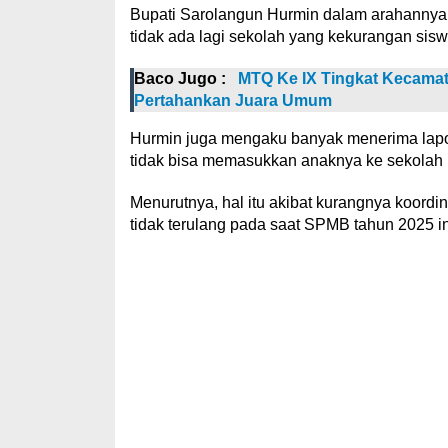
Bupati Sarolangun Hurmin dalam arahannya
tidak ada lagi sekolah yang kekurangan sisw
Baco Jugo :
MTQ Ke IX Tingkat Kecamat
Pertahankan Juara Umum
Hurmin juga mengaku banyak menerima lapo
tidak bisa memasukkan anaknya ke sekolah 
Menurutnya, hal itu akibat kurangnya koordin
tidak terulang pada saat SPMB tahun 2025 in