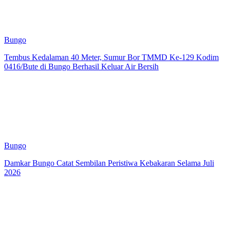
Bungo
Tembus Kedalaman 40 Meter, Sumur Bor TMMD Ke-129 Kodim
0416/Bute di Bungo Berhasil Keluar Air Bersih
Bungo
Damkar Bungo Catat Sembilan Peristiwa Kebakaran Selama Juli
2026