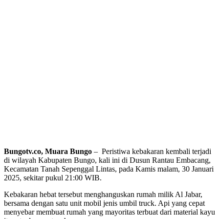
Bungotv.co, Muara Bungo
–
Peristiwa kebakaran kembali terjadi
di wilayah Kabupaten Bungo, kali ini di Dusun Rantau Embacang,
Kecamatan Tanah Sepenggal Lintas, pada Kamis malam, 30 Januari
2025, sekitar pukul 21:00 WIB.
Kebakaran hebat tersebut menghanguskan rumah milik Al Jabar,
bersama dengan satu unit mobil jenis umbil truck. Api yang cepat
menyebar membuat rumah yang mayoritas terbuat dari material kayu