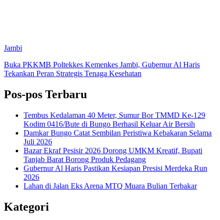
Jambi
Buka PKKMB Poltekkes Kemenkes Jambi, Gubernur Al Haris
Tekankan Peran Strategis Tenaga Kesehatan
Pos-pos Terbaru
Tembus Kedalaman 40 Meter, Sumur Bor TMMD Ke-129
Kodim 0416/Bute di Bungo Berhasil Keluar Air Bersih
Damkar Bungo Catat Sembilan Peristiwa Kebakaran Selama
Juli 2026
Bazar Ekraf Pesisir 2026 Dorong UMKM Kreatif, Bupati
Tanjab Barat Borong Produk Pedagang
Gubernur Al Haris Pastikan Kesiapan Presisi Merdeka Run
2026
Lahan di Jalan Eks Arena MTQ Muara Bulian Terbakar
Kategori