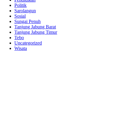
Politik
Sarolangun
Sosial
Sungai Penuh
Tanjung Jabung Barat
Tanjung Jabung Timur
Tebo
Uncategorized
Wisata