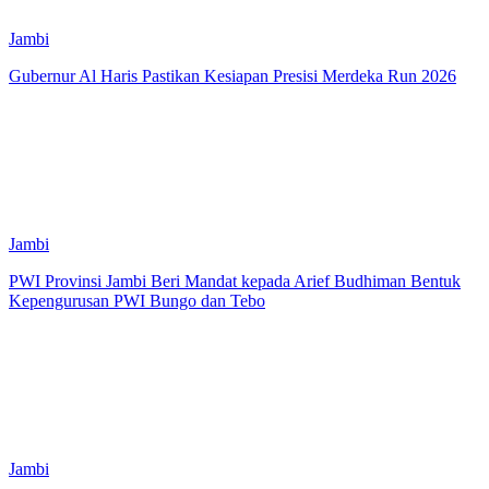
Jambi
Gubernur Al Haris Pastikan Kesiapan Presisi Merdeka Run 2026
Jambi
PWI Provinsi Jambi Beri Mandat kepada Arief Budhiman Bentuk
Kepengurusan PWI Bungo dan Tebo
Jambi