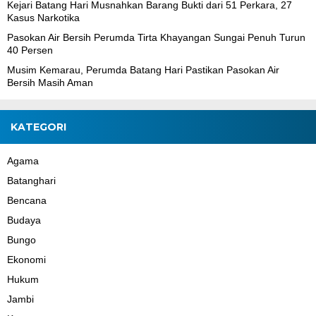
Kejari Batang Hari Musnahkan Barang Bukti dari 51 Perkara, 27
Kasus Narkotika
Pasokan Air Bersih Perumda Tirta Khayangan Sungai Penuh Turun
40 Persen
Musim Kemarau, Perumda Batang Hari Pastikan Pasokan Air
Bersih Masih Aman
KATEGORI
Agama
Batanghari
Bencana
Budaya
Bungo
Ekonomi
Hukum
Jambi