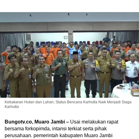
Kebakaran Hutan dan Lahan, Status Bencana Karhutla Naik Menjadi Siaga
Karhutla
Bungotv.co, Muaro Jambi –
Usai melakukan rapat
bersama forkopimda, intansi terkiat serta pihak
perusahaan. pemerintah kabupaten Muaro Jambi