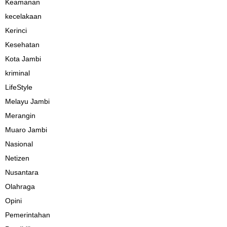
Keamanan
kecelakaan
Kerinci
Kesehatan
Kota Jambi
kriminal
LifeStyle
Melayu Jambi
Merangin
Muaro Jambi
Nasional
Netizen
Nusantara
Olahraga
Opini
Pemerintahan