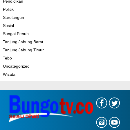
Pendidikan
Politik
Sarolangun
Sosial
Sungai Penuh
Tanjung Jabung Barat
Tanjung Jabung Timur
Tebo
Uncategorized
Wisata