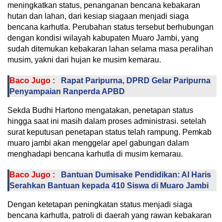
meningkatkan status, penanganan bencana kebakaran
hutan dan lahan, dari kesiap siagaan menjadi siaga
bencana karhutla. Perubahan status tersebut berhubungan
dengan kondisi wilayah kabupaten Muaro Jambi, yang
sudah ditemukan kebakaran lahan selama masa peralihan
musim, yakni dari hujan ke musim kemarau.
Baco Jugo :
Rapat Paripurna, DPRD Gelar Paripurna
Penyampaian Ranperda APBD
Sekda Budhi Hartono mengatakan, penetapan status
hingga saat ini masih dalam proses administrasi. setelah
surat keputusan penetapan status telah rampung. Pemkab
muaro jambi akan menggelar apel gabungan dalam
menghadapi bencana karhutla di musim kemarau.
Baco Jugo :
Bantuan Dumisake Pendidikan: Al Haris
Serahkan Bantuan kepada 410 Siswa di Muaro Jambi
Dengan ketetapan peningkatan status menjadi siaga
bencana karhutla, patroli di daerah yang rawan kebakaran