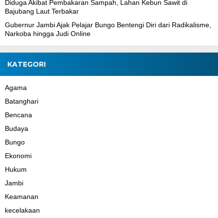
Diduga Akibat Pembakaran Sampah, Lahan Kebun Sawit di
Bajubang Laut Terbakar
Gubernur Jambi Ajak Pelajar Bungo Bentengi Diri dari Radikalisme,
Narkoba hingga Judi Online
KATEGORI
Agama
Batanghari
Bencana
Budaya
Bungo
Ekonomi
Hukum
Jambi
Keamanan
kecelakaan