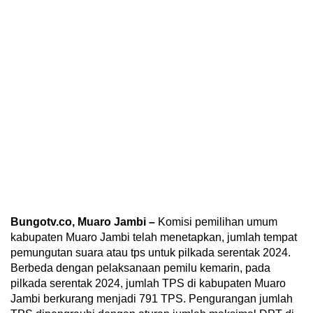
Bungotv.co, Muaro Jambi –
Komisi pemilihan umum
kabupaten Muaro Jambi telah menetapkan, jumlah tempat
pemungutan suara atau tps untuk pilkada serentak 2024.
Berbeda dengan pelaksanaan pemilu kemarin, pada
pilkada serentak 2024, jumlah TPS di kabupaten Muaro
Jambi berkurang menjadi 791 TPS. Pengurangan jumlah