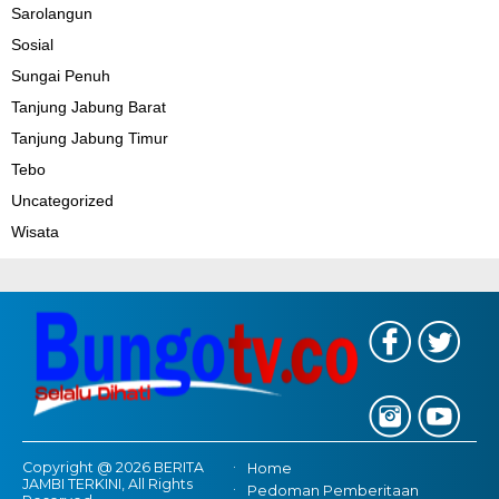
Sarolangun
Sosial
Sungai Penuh
Tanjung Jabung Barat
Tanjung Jabung Timur
Tebo
Uncategorized
Wisata
Copyright @ 2026 BERITA
Home
JAMBI TERKINI, All Rights
Pedoman Pemberitaan