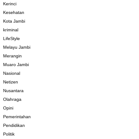
Kerinci
Kesehatan
Kota Jambi
kriminal
LifeStyle
Melayu Jambi
Merangin
Muaro Jambi
Nasional
Netizen
Nusantara
Olahraga
Opini
Pemerintahan
Pendidikan
Politik