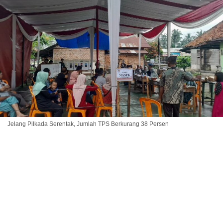
Jelang Pilkada Serentak, Jumlah TPS Berkurang 38 Persen