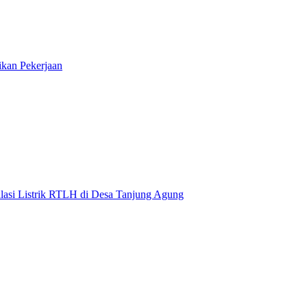
ikan Pekerjaan
lasi Listrik RTLH di Desa Tanjung Agung