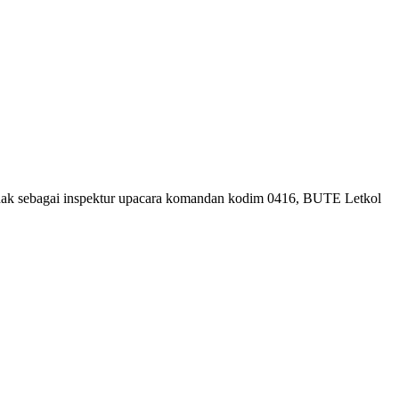
indak sebagai inspektur upacara komandan kodim 0416, BUTE Letkol