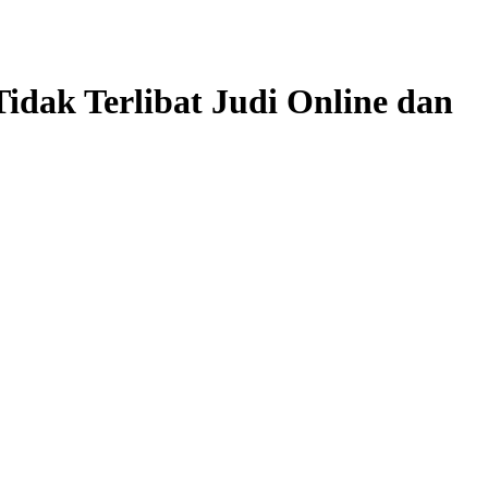
dak Terlibat Judi Online dan