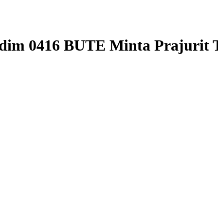
im 0416 BUTE Minta Prajurit Ti