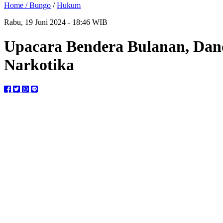
Home /
Bungo
/
Hukum
Rabu, 19 Juni 2024 - 18:46 WIB
Upacara Bendera Bulanan, Dand
Narkotika