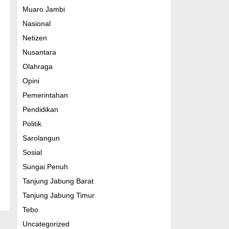
Muaro Jambi
Nasional
Netizen
Nusantara
Olahraga
Opini
Pemerintahan
Pendidikan
Politik
Sarolangun
Sosial
Sungai Penuh
Tanjung Jabung Barat
Tanjung Jabung Timur
Tebo
Uncategorized