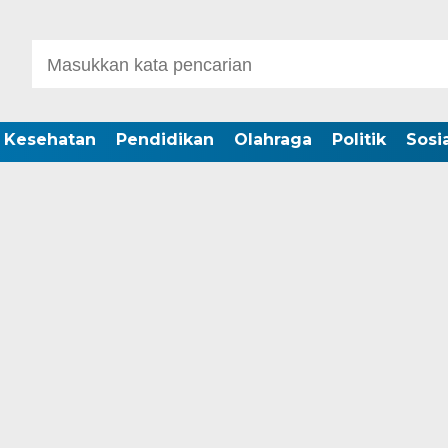
Kesehatan
Pendidikan
Olahraga
Politik
Sosia