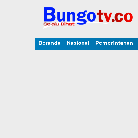
Beranda
Nasional
Pemerintahan