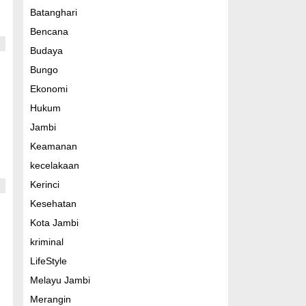
Batanghari
Bencana
Budaya
Bungo
Ekonomi
Hukum
Jambi
Keamanan
kecelakaan
Kerinci
Kesehatan
Kota Jambi
kriminal
LifeStyle
Melayu Jambi
Merangin