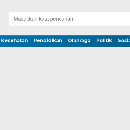
Kesehatan
Pendidikan
Olahraga
Politik
Sosia