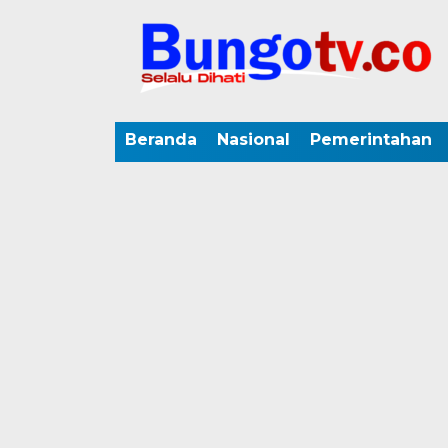
Beranda
Nasional
Pemerintahan