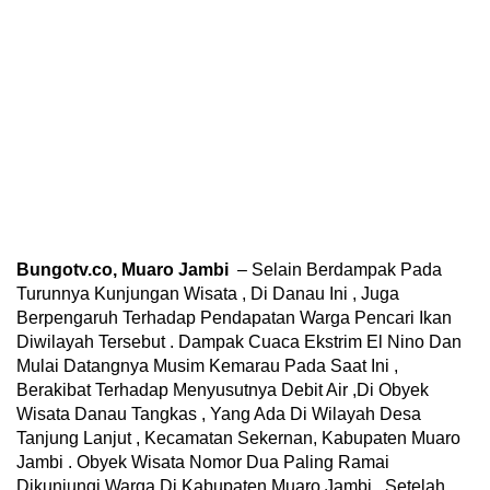
Bungotv.co, Muaro Jambi
– Selain Berdampak Pada
Turunnya Kunjungan Wisata , Di Danau Ini , Juga
Berpengaruh Terhadap Pendapatan Warga Pencari Ikan
Diwilayah Tersebut . Dampak Cuaca Ekstrim El Nino Dan
Mulai Datangnya Musim Kemarau Pada Saat Ini ,
Berakibat Terhadap Menyusutnya Debit Air ,Di Obyek
Wisata Danau Tangkas , Yang Ada Di Wilayah Desa
Tanjung Lanjut , Kecamatan Sekernan, Kabupaten Muaro
Jambi . Obyek Wisata Nomor Dua Paling Ramai
Dikunjungi Warga Di Kabupaten Muaro Jambi , Setelah