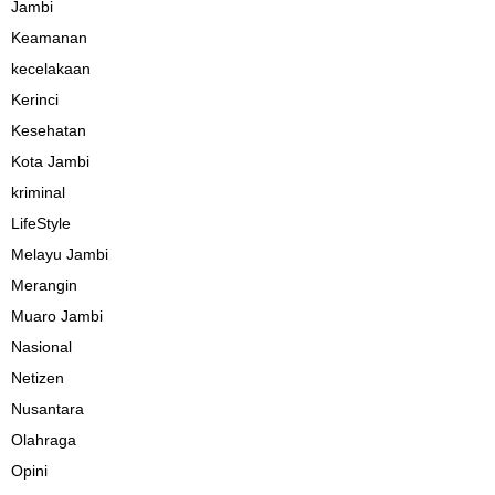
Jambi
Keamanan
kecelakaan
Kerinci
Kesehatan
Kota Jambi
kriminal
LifeStyle
Melayu Jambi
Merangin
Muaro Jambi
Nasional
Netizen
Nusantara
Olahraga
Opini