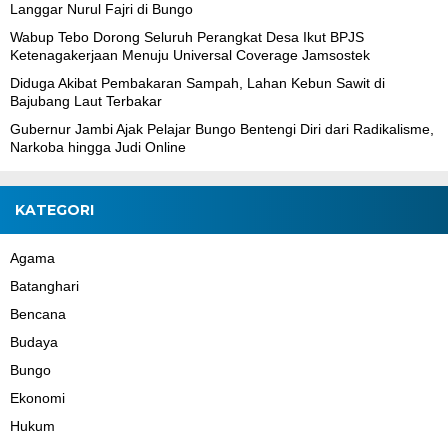
Langgar Nurul Fajri di Bungo
Wabup Tebo Dorong Seluruh Perangkat Desa Ikut BPJS
Ketenagakerjaan Menuju Universal Coverage Jamsostek
Diduga Akibat Pembakaran Sampah, Lahan Kebun Sawit di
Bajubang Laut Terbakar
Gubernur Jambi Ajak Pelajar Bungo Bentengi Diri dari Radikalisme,
Narkoba hingga Judi Online
KATEGORI
Agama
Batanghari
Bencana
Budaya
Bungo
Ekonomi
Hukum