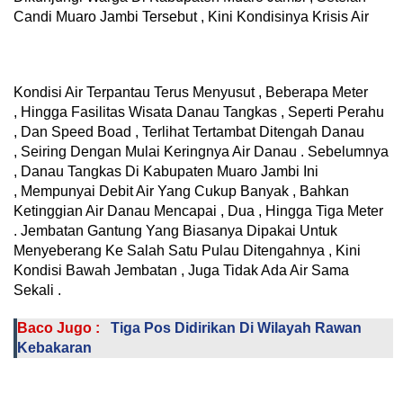
Candi Muaro Jambi Tersebut , Kini Kondisinya Krisis Air
Kondisi Air Terpantau Terus Menyusut , Beberapa Meter
, Hingga Fasilitas Wisata Danau Tangkas , Seperti Perahu
, Dan Speed Boad , Terlihat Tertambat Ditengah Danau
, Seiring Dengan Mulai Keringnya Air Danau . Sebelumnya
, Danau Tangkas Di Kabupaten Muaro Jambi Ini
, Mempunyai Debit Air Yang Cukup Banyak , Bahkan
Ketinggian Air Danau Mencapai , Dua , Hingga Tiga Meter
. Jembatan Gantung Yang Biasanya Dipakai Untuk
Menyeberang Ke Salah Satu Pulau Ditengahnya , Kini
Kondisi Bawah Jembatan , Juga Tidak Ada Air Sama
Sekali .
Baco Jugo :
Tiga Pos Didirikan Di Wilayah Rawan
Kebakaran