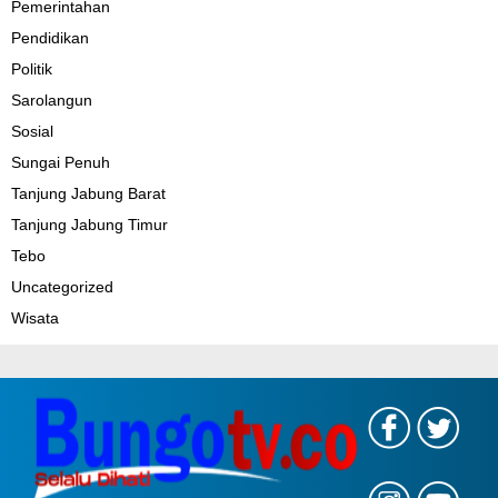
Pemerintahan
Pendidikan
Politik
Sarolangun
Sosial
Sungai Penuh
Tanjung Jabung Barat
Tanjung Jabung Timur
Tebo
Uncategorized
Wisata