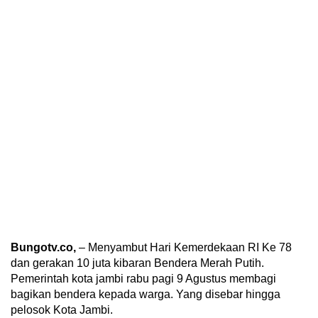
Bungotv.co,
– Menyambut Hari Kemerdekaan RI Ke 78
dan gerakan 10 juta kibaran Bendera Merah Putih.
Pemerintah kota jambi rabu pagi 9 Agustus membagi
bagikan bendera kepada warga. Yang disebar hingga
pelosok Kota Jambi.