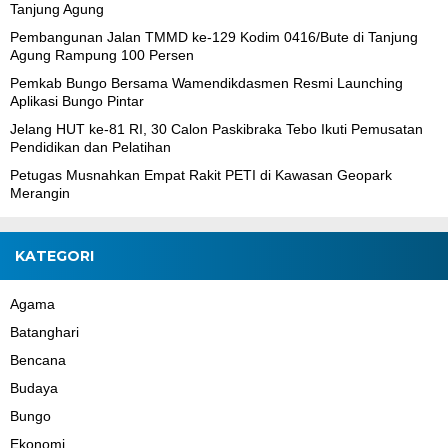
Tanjung Agung
Pembangunan Jalan TMMD ke-129 Kodim 0416/Bute di Tanjung
Agung Rampung 100 Persen
Pemkab Bungo Bersama Wamendikdasmen Resmi Launching
Aplikasi Bungo Pintar
Jelang HUT ke-81 RI, 30 Calon Paskibraka Tebo Ikuti Pemusatan
Pendidikan dan Pelatihan
Petugas Musnahkan Empat Rakit PETI di Kawasan Geopark
Merangin
KATEGORI
Agama
Batanghari
Bencana
Budaya
Bungo
Ekonomi