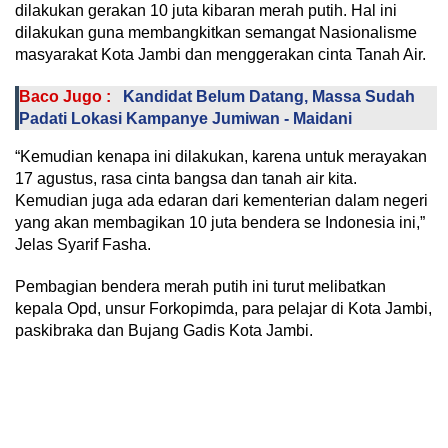
dilakukan gerakan 10 juta kibaran merah putih. Hal ini
dilakukan guna membangkitkan semangat Nasionalisme
masyarakat Kota Jambi dan menggerakan cinta Tanah Air.
Baco Jugo :
Kandidat Belum Datang, Massa Sudah
Padati Lokasi Kampanye Jumiwan - Maidani
“Kemudian kenapa ini dilakukan, karena untuk merayakan
17 agustus, rasa cinta bangsa dan tanah air kita.
Kemudian juga ada edaran dari kementerian dalam negeri
yang akan membagikan 10 juta bendera se Indonesia ini,”
Jelas Syarif Fasha.
Pembagian bendera merah putih ini turut melibatkan
kepala Opd, unsur Forkopimda, para pelajar di Kota Jambi,
paskibraka dan Bujang Gadis Kota Jambi.