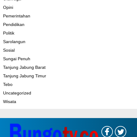
Opini
Pemerintahan
Pendidikan
Politik
Sarolangun
Sosial
Sungai Penuh
Tanjung Jabung Barat
Tanjung Jabung Timur
Tebo
Uncategorized
Wisata