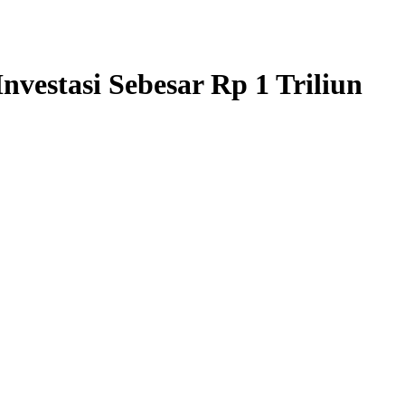
vestasi Sebesar Rp 1 Triliun