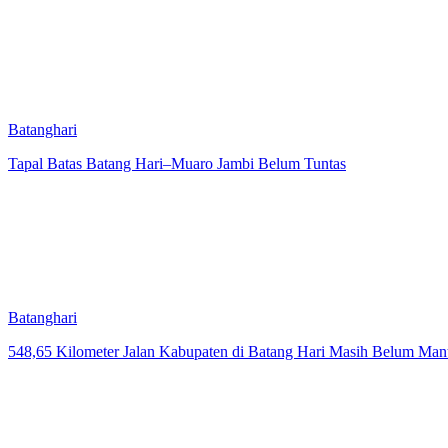
Batanghari
Tapal Batas Batang Hari–Muaro Jambi Belum Tuntas
Batanghari
548,65 Kilometer Jalan Kabupaten di Batang Hari Masih Belum Man