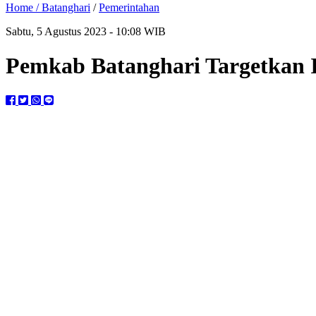
Home /
Batanghari
/
Pemerintahan
Sabtu, 5 Agustus 2023 - 10:08 WIB
Pemkab Batanghari Targetkan In