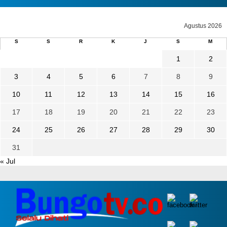
Agustus 2026
S
S
R
K
J
S
M
1
2
3
4
5
6
7
8
9
10
11
12
13
14
15
16
17
18
19
20
21
22
23
24
25
26
27
28
29
30
31
« Jul