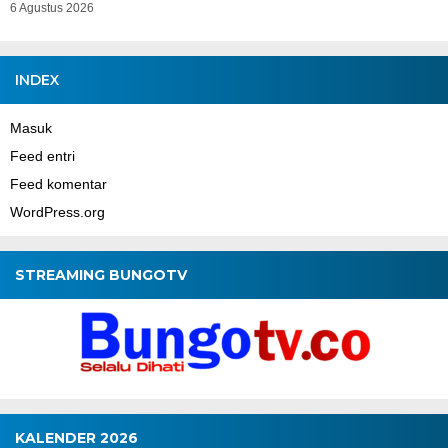
6 Agustus 2026
INDEX
Masuk
Feed entri
Feed komentar
WordPress.org
STREAMING BUNGOTV
KALENDER 2026