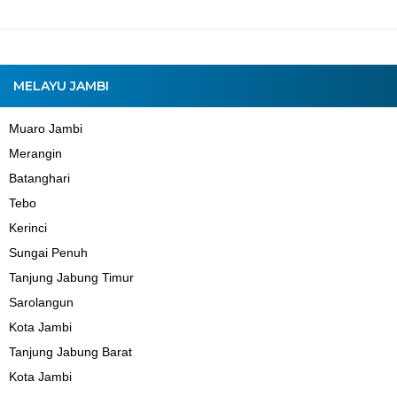
MELAYU JAMBI
Muaro Jambi
Merangin
Batanghari
Tebo
Kerinci
Sungai Penuh
Tanjung Jabung Timur
Sarolangun
Kota Jambi
Tanjung Jabung Barat
Kota Jambi