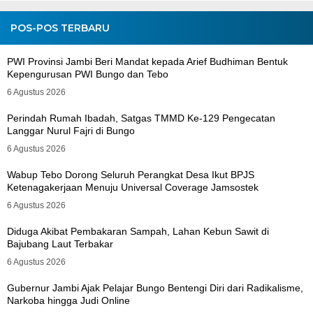
POS-POS TERBARU
PWI Provinsi Jambi Beri Mandat kepada Arief Budhiman Bentuk
Kepengurusan PWI Bungo dan Tebo
6 Agustus 2026
Perindah Rumah Ibadah, Satgas TMMD Ke-129 Pengecatan
Langgar Nurul Fajri di Bungo
6 Agustus 2026
Wabup Tebo Dorong Seluruh Perangkat Desa Ikut BPJS
Ketenagakerjaan Menuju Universal Coverage Jamsostek
6 Agustus 2026
Diduga Akibat Pembakaran Sampah, Lahan Kebun Sawit di
Bajubang Laut Terbakar
6 Agustus 2026
Gubernur Jambi Ajak Pelajar Bungo Bentengi Diri dari Radikalisme,
Narkoba hingga Judi Online