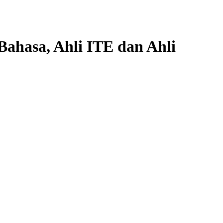
Bahasa, Ahli ITE dan Ahli