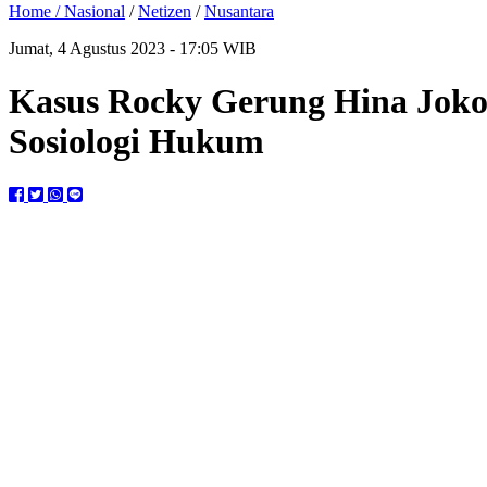
Home /
Nasional
/
Netizen
/
Nusantara
Jumat, 4 Agustus 2023 - 17:05 WIB
Kasus Rocky Gerung Hina Jokowi
Sosiologi Hukum