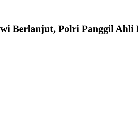
 Berlanjut, Polri Panggil Ahli 