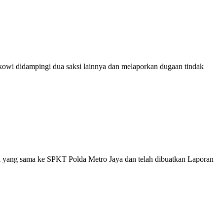
owi didampingi dua saksi lainnya dan melaporkan dugaan tindak
hal yang sama ke SPKT Polda Metro Jaya dan telah dibuatkan Laporan