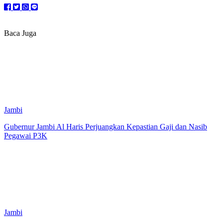
Baca Juga
Jambi
Gubernur Jambi Al Haris Perjuangkan Kepastian Gaji dan Nasib
Pegawai P3K
Jambi