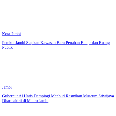
Kota Jambi
Pemkot Jambi Siapkan Kawasan Baru Penahan Banjir dan Ruang
Publik
Jambi
Gubernur Al Haris Dampingi Menbud Resmikan Museum Sriwijaya
Dharmakirti di Muaro Jambi