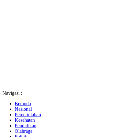
Navigasi :
Beranda
Nasional
Pemerintahan
Kesehatan
Pendidikan
Olahraga
Politik