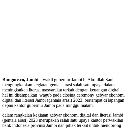
Bungotv.co, Jambi
– wakil gubernur Jambi h. Abdullah Sani
mengungkapkan kegiatan gentala arasi salah satu upaya dalam
meningkatkan literasi masyarakat terkait dengan keuangan digital.
hal ini disampaikan wagub pada closing ceremony gebyar ekonomi
digital dan literasi Jambi (gentala arasi) 2023, bertempat di lapangan
depan kantor gubernur Jambi pada minggu malam.
dalam rangkaian kegiatan gebyar ekonomi digital dan literasi Jambi
(gentala arasi) 2023 merupakan salah satu upaya kantor perwakilan
bank indonesia provinsi Jambi dan pihak terkait untuk mendorong