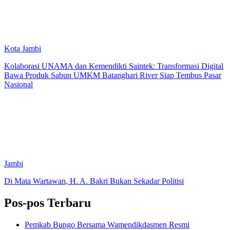
Kota Jambi
Kolaborasi UNAMA dan Kemendikti Saintek: Transformasi Digital
Bawa Produk Sabun UMKM Batanghari River Siap Tembus Pasar
Nasional
Jambi
Di Mata Wartawan, H. A. Bakri Bukan Sekadar Politisi
Pos-pos Terbaru
Pemkab Bungo Bersama Wamendikdasmen Resmi