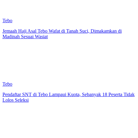
Tebo
Jemaah Haji Asal Tebo Wafat di Tanah Suci, Dimakamkan di
Madinah Sesuai Wasiat
Tebo
Pendaftar SNT di Tebo Lampaui Kuota, Sebanyak 18 Peserta Tidak
Lolos Seleksi