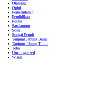
Olahraga
Opini
Pemerintahan
Pendidikan
Politik
Sarolangun
Sosial
Sungai Penuh
Tanjung Jabung Barat
Tanjung Jabung Timur
Tebo
Uncategorized
Wisata