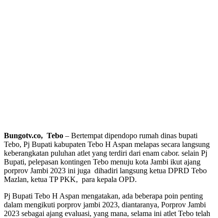
Bungotv.co, Tebo
– Bertempat dipendopo rumah dinas bupati
Tebo, Pj Bupati kabupaten Tebo H Aspan melapas secara langsung
keberangkatan puluhan atlet yang terdiri dari enam cabor. selain Pj
Bupati, pelepasan kontingen Tebo menuju kota Jambi ikut ajang
porprov Jambi 2023 ini juga dihadiri langsung ketua DPRD Tebo
Mazlan, ketua TP PKK, para kepala OPD.
Pj Bupati Tebo H Aspan mengatakan, ada beberapa poin penting
dalam mengikuti porprov jambi 2023, diantaranya, Porprov Jambi
2023 sebagai ajang evaluasi, yang mana, selama ini atlet Tebo telah