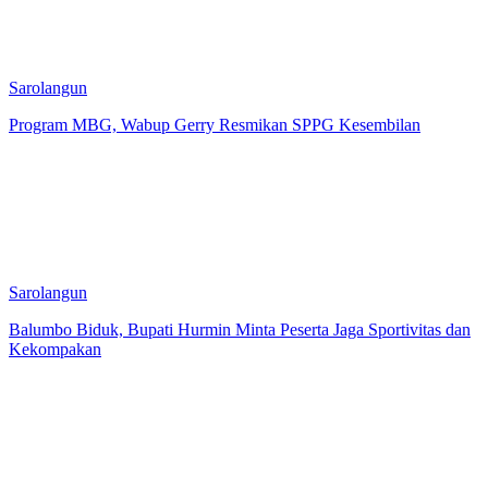
Sarolangun
Program MBG, Wabup Gerry Resmikan SPPG Kesembilan
Sarolangun
Balumbo Biduk, Bupati Hurmin Minta Peserta Jaga Sportivitas dan
Kekompakan