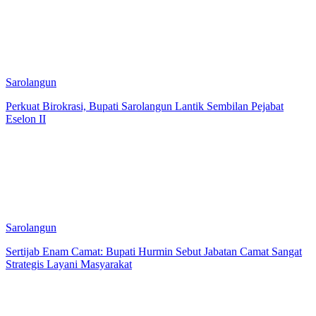
Sarolangun
Perkuat Birokrasi, Bupati Sarolangun Lantik Sembilan Pejabat
Eselon II
Sarolangun
Sertijab Enam Camat: Bupati Hurmin Sebut Jabatan Camat Sangat
Strategis Layani Masyarakat