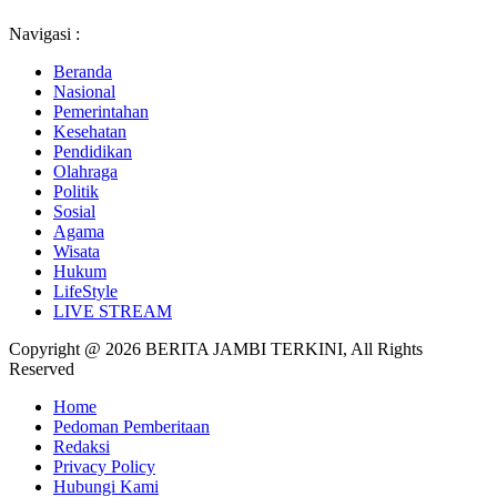
Navigasi :
Beranda
Nasional
Pemerintahan
Kesehatan
Pendidikan
Olahraga
Politik
Sosial
Agama
Wisata
Hukum
LifeStyle
LIVE STREAM
Copyright @ 2026 BERITA JAMBI TERKINI, All Rights
Reserved
Home
Pedoman Pemberitaan
Redaksi
Privacy Policy
Hubungi Kami