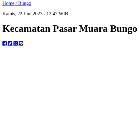
Home /
Bungo
Kamis, 22 Juni 2023 - 12:47 WIB
Kecamatan Pasar Muara Bungo 