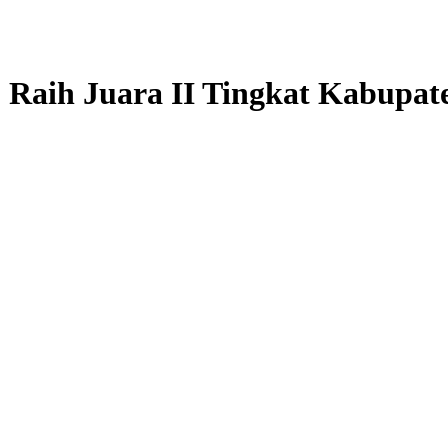
Raih Juara II Tingkat Kabupat