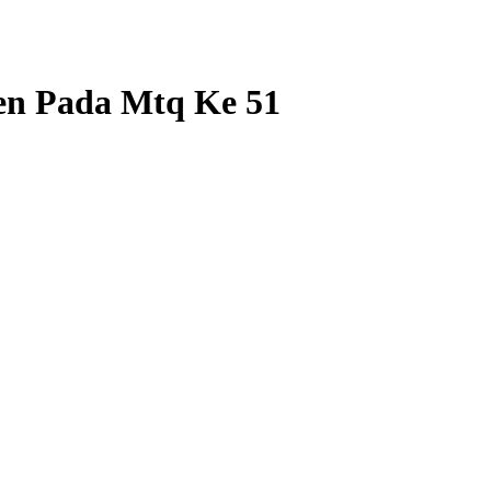
en Pada Mtq Ke 51