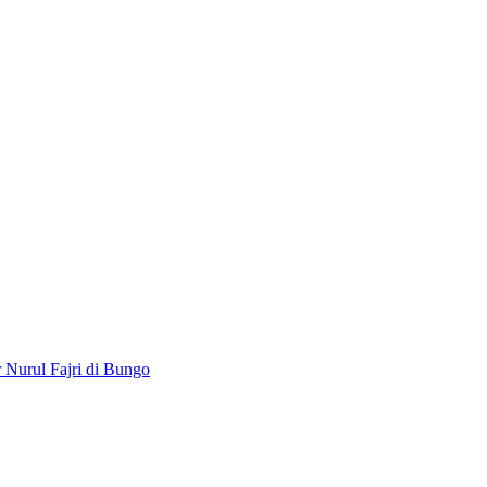
Nurul Fajri di Bungo