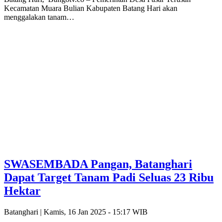
Kecamatan Muara Bulian Kabupaten Batang Hari akan
menggalakan tanam…
SWASEMBADA Pangan, Batanghari
Dapat Target Tanam Padi Seluas 23 Ribu
Hektar
Batanghari |
Kamis, 16 Jan 2025 - 15:17 WIB