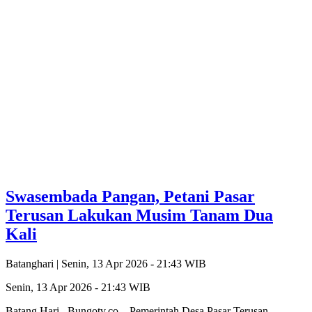
Swasembada Pangan, Petani Pasar
Terusan Lakukan Musim Tanam Dua
Kali
Batanghari |
Senin, 13 Apr 2026 - 21:43 WIB
Senin, 13 Apr 2026 - 21:43 WIB
Batang Hari, Bungotv.co – Pemerintah Desa Pasar Terusan