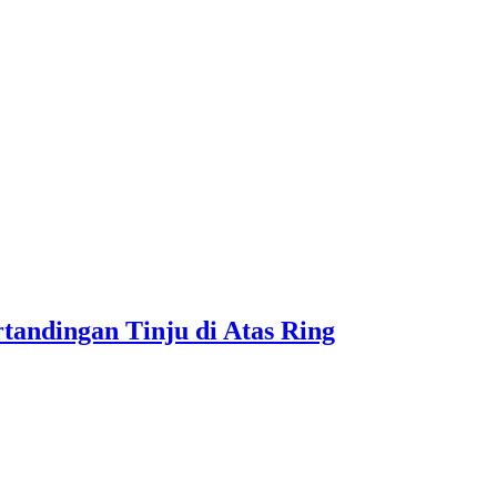
andingan Tinju di Atas Ring