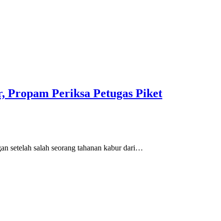
, Propam Periksa Petugas Piket
an setelah salah seorang tahanan kabur dari…