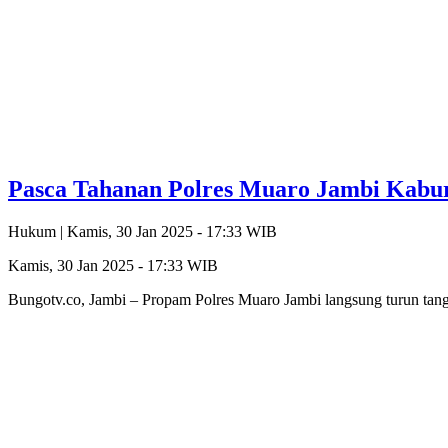
Pasca Tahanan Polres Muaro Jambi Kabur
Hukum |
Kamis, 30 Jan 2025 - 17:33 WIB
Kamis, 30 Jan 2025 - 17:33 WIB
Bungotv.co, Jambi – Propam Polres Muaro Jambi langsung turun tang