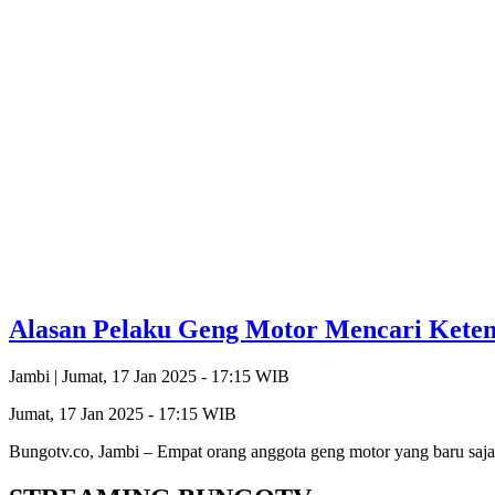
Alasan Pelaku Geng Motor Mencari Keten
Jambi |
Jumat, 17 Jan 2025 - 17:15 WIB
Jumat, 17 Jan 2025 - 17:15 WIB
Bungotv.co, Jambi – Empat orang anggota geng motor yang baru sa